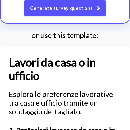
Generate
survey questions
or use this template:
Lavori da casa o in
ufficio
Esplora le preferenze lavorative
tra casa e ufficio tramite un
sondaggio dettagliato.