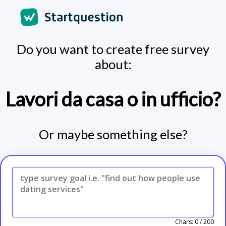
Do you want to create free survey
about:
Lavori da casa o in ufficio?
Or maybe something else?
Chars:
0
/
200