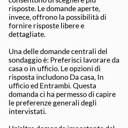
risposte. Le domande aperte,
invece, offrono la possibilità di
fornire risposte libere e
dettagliate.
Una delle domande centrali del
sondaggio è: Preferisci lavorare da
casa o in ufficio. Le opzioni di
risposta includono Da casa, In
ufficio ed Entrambi. Questa
domanda ci ha permesso di capire
le preferenze generali degli
intervistati.