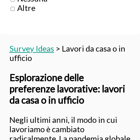
Altre
Survey Ideas
>
Lavori da casa o in
ufficio
Esplorazione delle
preferenze lavorative: lavori
da casa o in ufficio
Negli ultimi anni, il modo in cui
lavoriamo è cambiato
radicalmente. La pandemia globale