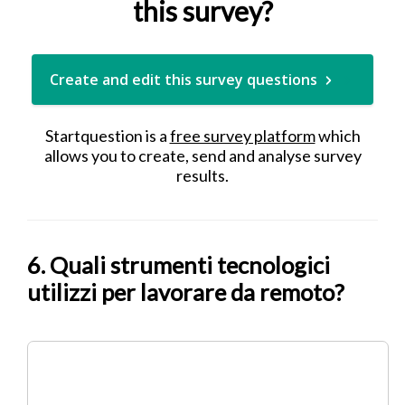
this survey?
Create and edit this survey questions
Startquestion is a
free survey platform
which
allows you to create, send and analyse survey
results.
6. Quali strumenti tecnologici
utilizzi per lavorare da remoto?