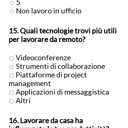
5
Non lavoro in ufficio
15. Quali tecnologie trovi più utili
per lavorare da remoto?
Videoconferenze
Strumenti di collaborazione
Piattaforme di project
management
Applicazioni di messaggistica
Altri
16. Lavorare da casa ha