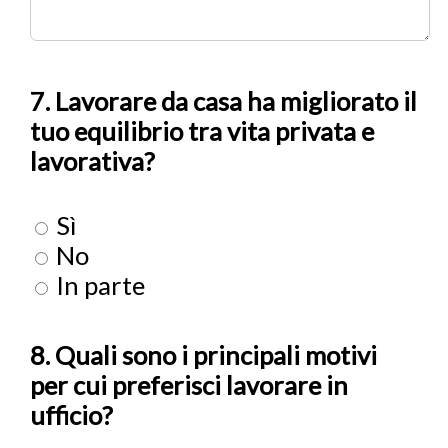
7. Lavorare da casa ha migliorato il
tuo equilibrio tra vita privata e
lavorativa?
Sì
No
In parte
8. Quali sono i principali motivi
per cui preferisci lavorare in
ufficio?