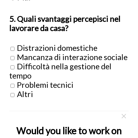
5. Quali svantaggi percepisci nel
lavorare da casa?
Distrazioni domestiche
Mancanza di interazione sociale
Difficoltà nella gestione del
tempo
Problemi tecnici
Altri
Would you like to work on