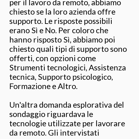
per il lavoro da remoto, abbiamo
chiesto se la loro azienda offre
supporto. Le risposte possibili
erano Sì e No. Per coloro che
hanno risposto Sì, abbiamo poi
chiesto quali tipi di supporto sono
offerti, con opzioni come
Strumenti tecnologici, Assistenza
tecnica, Supporto psicologico,
Formazione e Altro.
Un'altra domanda esplorativa del
sondaggio riguardava le
tecnologie utilizzate per lavorare
da remoto. Gli intervistati