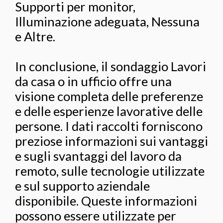
Supporti per monitor,
Illuminazione adeguata, Nessuna
e Altre.
In conclusione, il sondaggio Lavori
da casa o in ufficio offre una
visione completa delle preferenze
e delle esperienze lavorative delle
persone. I dati raccolti forniscono
preziose informazioni sui vantaggi
e sugli svantaggi del lavoro da
remoto, sulle tecnologie utilizzate
e sul supporto aziendale
disponibile. Queste informazioni
possono essere utilizzate per