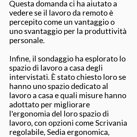
Questa domanda ci ha aiutato a
vedere se il lavoro da remoto è
percepito come un vantaggio o
uno svantaggio per la produttività
personale.
Infine, il sondaggio ha esplorato lo
spazio di lavoro a casa degli
intervistati. È stato chiesto loro se
hanno uno spazio dedicato al
lavoro a casa e quali misure hanno
adottato per migliorare
l'ergonomia del loro spazio di
lavoro, con opzioni come Scrivania
regolabile, Sedia ergonomica,