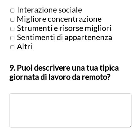
Interazione sociale
Migliore concentrazione
Strumenti e risorse migliori
Sentimenti di appartenenza
Altri
9. Puoi descrivere una tua tipica
giornata di lavoro da remoto?