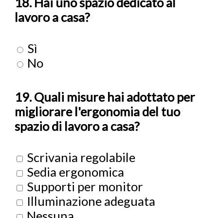
18. Hai uno spazio dedicato al
lavoro a casa?
Sì
No
19. Quali misure hai adottato per
migliorare l'ergonomia del tuo
spazio di lavoro a casa?
Scrivania regolabile
Sedia ergonomica
Supporti per monitor
Illuminazione adeguata
Nessuna