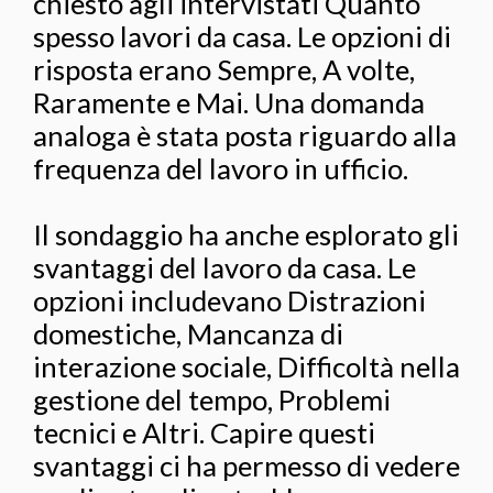
chiesto agli intervistati Quanto
spesso lavori da casa. Le opzioni di
risposta erano Sempre, A volte,
Raramente e Mai. Una domanda
analoga è stata posta riguardo alla
frequenza del lavoro in ufficio.
Il sondaggio ha anche esplorato gli
svantaggi del lavoro da casa. Le
opzioni includevano Distrazioni
domestiche, Mancanza di
interazione sociale, Difficoltà nella
gestione del tempo, Problemi
tecnici e Altri. Capire questi
svantaggi ci ha permesso di vedere