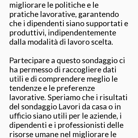
migliorare le politiche e le
pratiche lavorative, garantendo
che i dipendenti siano supportati e
produttivi, indipendentemente
dalla modalità di lavoro scelta.
Partecipare a questo sondaggio ci
ha permesso di raccogliere dati
utili e di comprendere meglio le
tendenze e le preferenze
lavorative. Speriamo che i risultati
del sondaggio Lavori da casa o in
ufficio siano utili per le aziende, i
dipendenti e i professionisti delle
risorse umane nel migliorare le