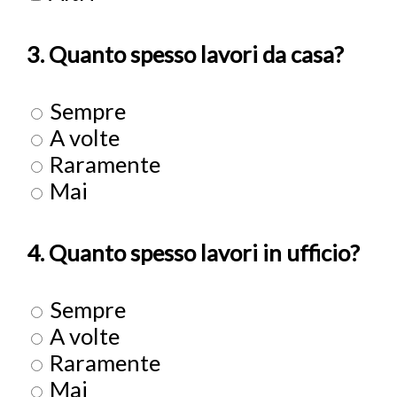
3. Quanto spesso lavori da casa?
Sempre
A volte
Raramente
Mai
4. Quanto spesso lavori in ufficio?
Sempre
A volte
Raramente
Mai