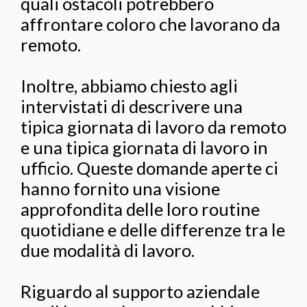
quali ostacoli potrebbero
affrontare coloro che lavorano da
remoto.
Inoltre, abbiamo chiesto agli
intervistati di descrivere una
tipica giornata di lavoro da remoto
e una tipica giornata di lavoro in
ufficio. Queste domande aperte ci
hanno fornito una visione
approfondita delle loro routine
quotidiane e delle differenze tra le
due modalità di lavoro.
Riguardo al supporto aziendale