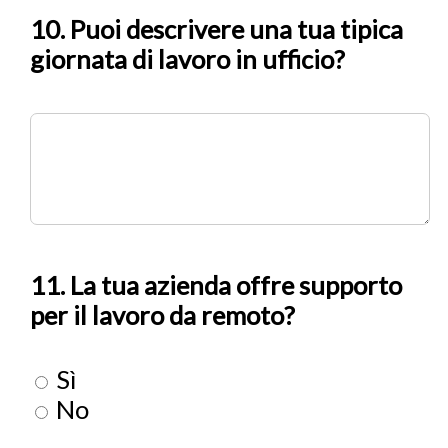
10. Puoi descrivere una tua tipica
giornata di lavoro in ufficio?
11. La tua azienda offre supporto
per il lavoro da remoto?
Sì
No