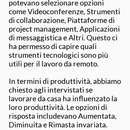
potevano selezionare opzioni
come Videoconferenze, Strumenti
di collaborazione, Piattaforme di
project management, Applicazioni
di messaggistica e Altri. Questo ci
ha permesso di capire quali
strumenti tecnologici sono più
utili per il lavoro da remoto.
In termini di produttività, abbiamo
chiesto agli intervistati se
lavorare da casa ha influenzato la
loro produttività. Le opzioni di
risposta includevano Aumentata,
Diminuita e Rimasta invariata.