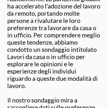
ha accelerato l'adozione del lavoro
da remoto, portando molte
persone a rivalutare le loro
preferenze tra lavorare da casa o
in ufficio. Per comprendere meglio
queste tendenze, abbiamo
condotto un sondaggio intitolato
Lavori da casa o in ufficio per
esplorare le opinioni e le
esperienze degli individui
riguardo a queste due modalità di
lavoro.
Il nostro sondaggio mira a
raccogliere dati sulle preferenze