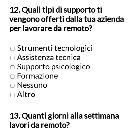
12. Quali tipi di supporto ti
vengono offerti dalla tua azienda
per lavorare da remoto?
Strumenti tecnologici
Assistenza tecnica
Supporto psicologico
Formazione
Nessuno
Altro
13. Quanti giorni alla settimana
lavori da remoto?