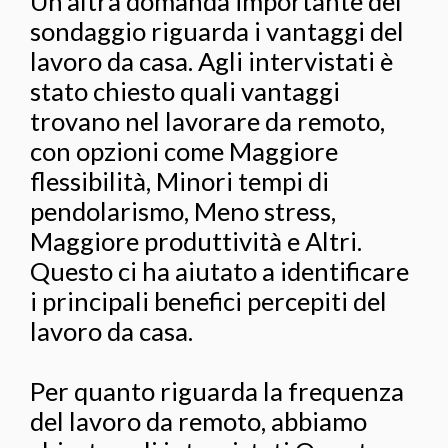
Un'altra domanda importante del
sondaggio riguarda i vantaggi del
lavoro da casa. Agli intervistati è
stato chiesto quali vantaggi
trovano nel lavorare da remoto,
con opzioni come Maggiore
flessibilità, Minori tempi di
pendolarismo, Meno stress,
Maggiore produttività e Altri.
Questo ci ha aiutato a identificare
i principali benefici percepiti del
lavoro da casa.
Per quanto riguarda la frequenza
del lavoro da remoto, abbiamo