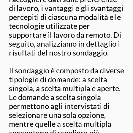
di lavoro, i vantaggi e gli svantaggi
percepiti di ciascuna modalità e le
tecnologie utilizzate per
supportare il lavoro da remoto. Di
seguito, analizziamo in dettaglio i
risultati del nostro sondaggio.
Il sondaggio è composto da diverse
tipologie di domande: a scelta
singola, a scelta multipla e aperte.
Le domande a scelta singola
permettono agli intervistati di
selezionare una sola opzione,
mentre quelle a scelta multipla
consentono di scegliere più