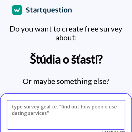
Do you want to create free survey
about:
Štúdia o šťastí?
Or maybe something else?