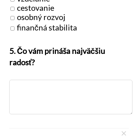
cestovanie
osobný rozvoj
finančná stabilita
5. Čo vám prináša najväčšiu
radosť?