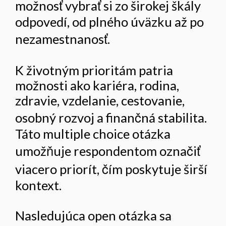
možnosť vybrať si zo širokej škály
odpovedí, od plného úväzku až po
nezamestnanosť.
K životným prioritám patria
možnosti ako kariéra, rodina,
zdravie, vzdelanie, cestovanie,
osobný rozvoj a finančná stabilita.
Táto multiple choice otázka
umožňuje respondentom označiť
viacero priorít, čím poskytuje širší
kontext.
Nasledujúca open otázka sa