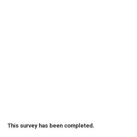
This survey has been completed.