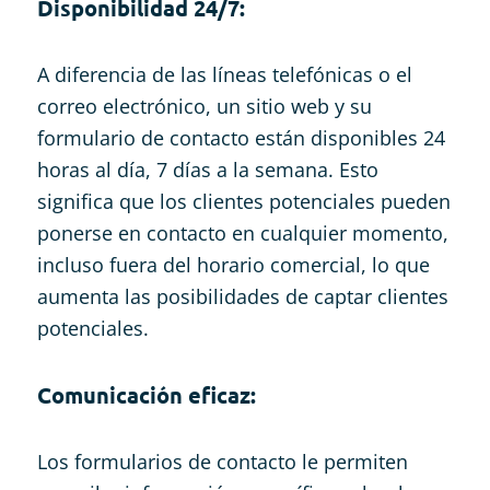
Disponibilidad 24/7:
A diferencia de las líneas telefónicas o el
correo electrónico, un sitio web y su
formulario de contacto están disponibles 24
horas al día, 7 días a la semana. Esto
significa que los clientes potenciales pueden
ponerse en contacto en cualquier momento,
incluso fuera del horario comercial, lo que
aumenta las posibilidades de captar clientes
potenciales.
Comunicación eficaz:
Los formularios de contacto le permiten