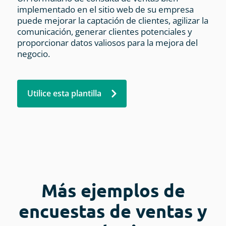
implementado en el sitio web de su empresa
puede mejorar la captación de clientes, agilizar la
comunicación, generar clientes potenciales y
proporcionar datos valiosos para la mejora del
negocio.
Utilice esta plantilla
Más ejemplos de
encuestas de ventas y