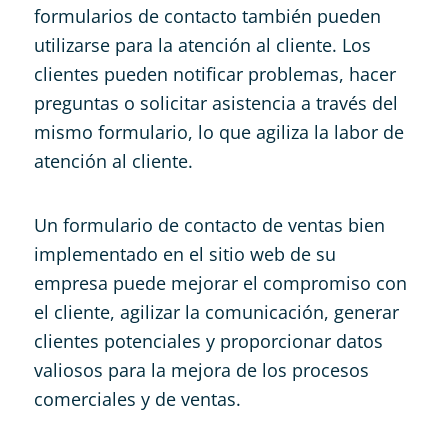
formularios de contacto también pueden
utilizarse para la atención al cliente. Los
clientes pueden notificar problemas, hacer
preguntas o solicitar asistencia a través del
mismo formulario, lo que agiliza la labor de
atención al cliente.
Un formulario de contacto de ventas bien
implementado en el sitio web de su
empresa puede mejorar el compromiso con
el cliente, agilizar la comunicación, generar
clientes potenciales y proporcionar datos
valiosos para la mejora de los procesos
comerciales y de ventas.