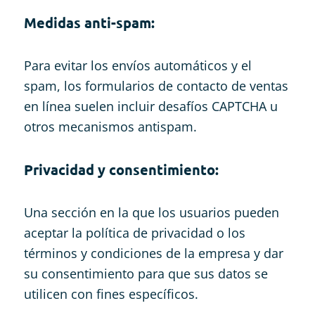
Medidas anti-spam:
Para evitar los envíos automáticos y el
spam, los formularios de contacto de ventas
en línea suelen incluir desafíos CAPTCHA u
otros mecanismos antispam.
Privacidad y consentimiento:
Una sección en la que los usuarios pueden
aceptar la política de privacidad o los
términos y condiciones de la empresa y dar
su consentimiento para que sus datos se
utilicen con fines específicos.