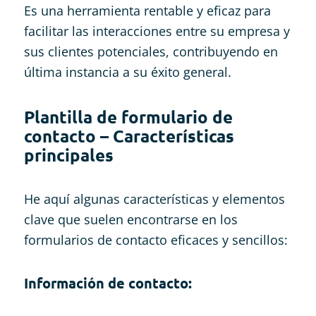
Es una herramienta rentable y eficaz para
facilitar las interacciones entre su empresa y
sus clientes potenciales, contribuyendo en
última instancia a su éxito general.
Plantilla de formulario de
contacto – Características
principales
He aquí algunas características y elementos
clave que suelen encontrarse en los
formularios de contacto eficaces y sencillos:
Información de contacto: