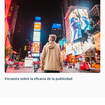
Encuesta sobre la eficacia de la publicidad