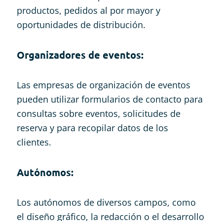
productos, pedidos al por mayor y
oportunidades de distribución.
Organizadores de eventos:
Las empresas de organización de eventos
pueden utilizar formularios de contacto para
consultas sobre eventos, solicitudes de
reserva y para recopilar datos de los
clientes.
Autónomos:
Los autónomos de diversos campos, como
el diseño gráfico, la redacción o el desarrollo