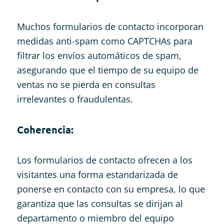
Muchos formularios de contacto incorporan
medidas anti-spam como CAPTCHAs para
filtrar los envíos automáticos de spam,
asegurando que el tiempo de su equipo de
ventas no se pierda en consultas
irrelevantes o fraudulentas.
Coherencia:
Los formularios de contacto ofrecen a los
visitantes una forma estandarizada de
ponerse en contacto con su empresa, lo que
garantiza que las consultas se dirijan al
departamento o miembro del equipo