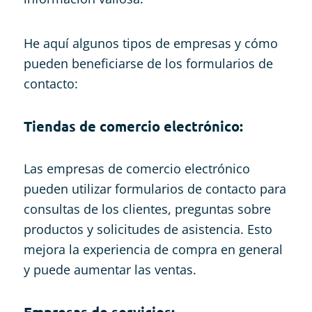
He aquí algunos tipos de empresas y cómo
pueden beneficiarse de los formularios de
contacto:
Tiendas de comercio electrónico:
Las empresas de comercio electrónico
pueden utilizar formularios de contacto para
consultas de los clientes, preguntas sobre
productos y solicitudes de asistencia. Esto
mejora la experiencia de compra en general
y puede aumentar las ventas.
Empresas de servicios: