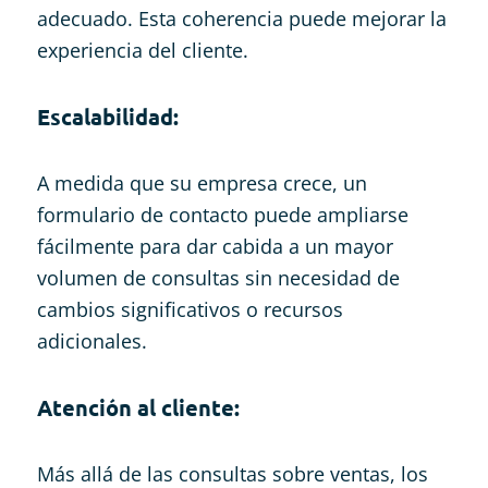
adecuado. Esta coherencia puede mejorar la
experiencia del cliente.
Escalabilidad:
A medida que su empresa crece, un
formulario de contacto puede ampliarse
fácilmente para dar cabida a un mayor
volumen de consultas sin necesidad de
cambios significativos o recursos
adicionales.
Atención al cliente:
Más allá de las consultas sobre ventas, los