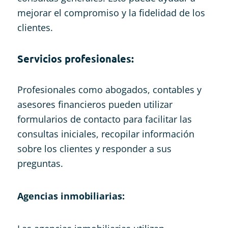
mejorar el compromiso y la fidelidad de los
clientes.
Servicios profesionales:
Profesionales como abogados, contables y
asesores financieros pueden utilizar
formularios de contacto para facilitar las
consultas iniciales, recopilar información
sobre los clientes y responder a sus
preguntas.
Agencias inmobiliarias: