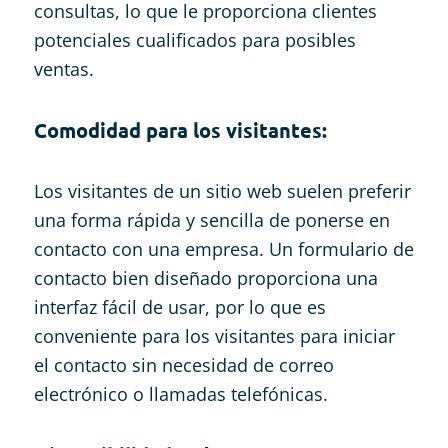
consultas, lo que le proporciona clientes
potenciales cualificados para posibles
ventas.
Comodidad para los visitantes:
Los visitantes de un sitio web suelen preferir
una forma rápida y sencilla de ponerse en
contacto con una empresa. Un formulario de
contacto bien diseñado proporciona una
interfaz fácil de usar, por lo que es
conveniente para los visitantes para iniciar
el contacto sin necesidad de correo
electrónico o llamadas telefónicas.