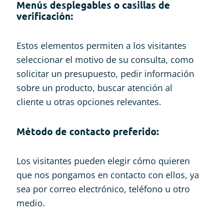
Menús desplegables o casillas de
verificación:
Estos elementos permiten a los visitantes
seleccionar el motivo de su consulta, como
solicitar un presupuesto, pedir información
sobre un producto, buscar atención al
cliente u otras opciones relevantes.
Método de contacto preferido:
Los visitantes pueden elegir cómo quieren
que nos pongamos en contacto con ellos, ya
sea por correo electrónico, teléfono u otro
medio.