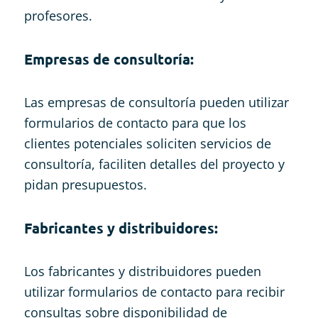
profesores.
Empresas de consultoría:
Las empresas de consultoría pueden utilizar
formularios de contacto para que los
clientes potenciales soliciten servicios de
consultoría, faciliten detalles del proyecto y
pidan presupuestos.
Fabricantes y distribuidores:
Los fabricantes y distribuidores pueden
utilizar formularios de contacto para recibir
consultas sobre disponibilidad de