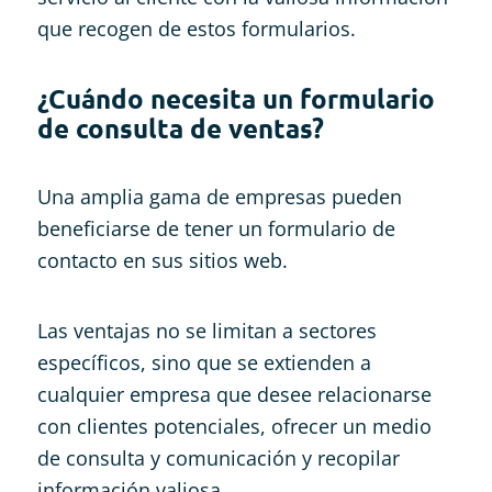
que recogen de estos formularios.
¿Cuándo necesita un formulario
de consulta de ventas?
Una amplia gama de empresas pueden
beneficiarse de tener un formulario de
contacto en sus sitios web.
Las ventajas no se limitan a sectores
específicos, sino que se extienden a
cualquier empresa que desee relacionarse
con clientes potenciales, ofrecer un medio
de consulta y comunicación y recopilar
información valiosa.