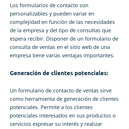
Los formularios de contacto son
personalizables y pueden variar en
complejidad en función de las necesidades
de la empresa y del tipo de consultas que
espera recibir. Disponer de un formulario de
consulta de ventas en el sitio web de una
empresa tiene varias ventajas importantes.
Generación de clientes potenciales:
Un formulario de contacto de ventas sirve
como herramienta de generación de clientes
potenciales. Permite a los clientes
potenciales interesados en sus productos o
servicios expresar su interés y realizar