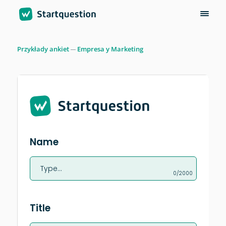
Przykłady ankiet
Empresa y Marketing