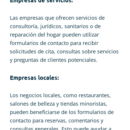
Las empresas que ofrecen servicios de
consultoría, jurídicos, sanitarios o de
reparación del hogar pueden utilizar
formularios de contacto para recibir
solicitudes de cita, consultas sobre servicios
y preguntas de clientes potenciales.
Empresas locales:
Los negocios locales, como restaurantes,
salones de belleza y tiendas minoristas,
pueden beneficiarse de los formularios de
contacto para reservas, comentarios y
consultas generales. Esto puede ayudar a