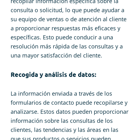
recopilar información específica sobre la
consulta o solicitud, lo que puede ayudar a
su equipo de ventas o de atención al cliente
a proporcionar respuestas más eficaces y
específicas. Esto puede conducir a una
resolución más rápida de las consultas y a
una mayor satisfacción del cliente.
Recogida y análisis de datos:
La información enviada a través de los
formularios de contacto puede recopilarse y
analizarse. Estos datos pueden proporcionar
información sobre las consultas de los
clientes, las tendencias y las áreas en las
que sus productos o servicios pueden