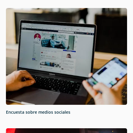
Encuesta sobre medios sociales