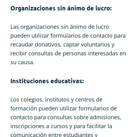
Organizaciones sin ánimo de lucro:
Las organizaciones sin ánimo de lucro
pueden utilizar formularios de contacto para
recaudar donativos, captar voluntarios y
recibir consultas de personas interesadas en
su causa.
Instituciones educativas:
Los colegios, institutos y centros de
formación pueden utilizar formularios de
contacto para consultas sobre admisiones,
inscripciones a cursos y para facilitar la
comunicación entre estudiantes y