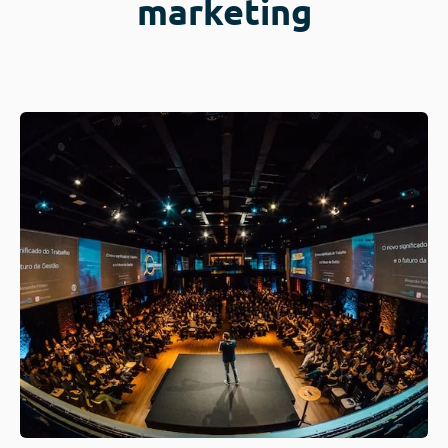
marketing