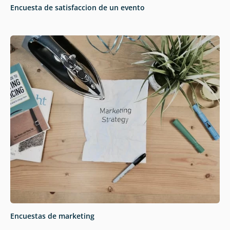
Encuesta de satisfaccion de un evento
Encuestas de marketing