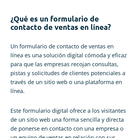
¿Qué es un formulario de
contacto de ventas en línea?
Un formulario de contacto de ventas en
línea es una solución digital cómoda y eficaz
para que las empresas recojan consultas,
pistas y solicitudes de clientes potenciales a
través de un sitio web o una plataforma en
línea.
Este formulario digital ofrece a los visitantes
de un sitio web una forma sencilla y directa
de ponerse en contacto con una empresa o
un equipo de ventas en relación con sus