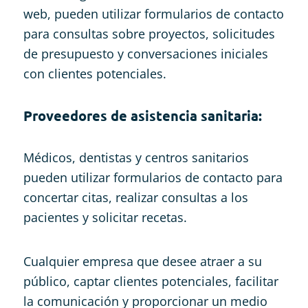
web, pueden utilizar formularios de contacto
para consultas sobre proyectos, solicitudes
de presupuesto y conversaciones iniciales
con clientes potenciales.
Proveedores de asistencia sanitaria:
Médicos, dentistas y centros sanitarios
pueden utilizar formularios de contacto para
concertar citas, realizar consultas a los
pacientes y solicitar recetas.
Cualquier empresa que desee atraer a su
público, captar clientes potenciales, facilitar
la comunicación y proporcionar un medio