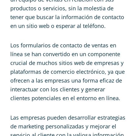
productos o servicios, sin la molestia de
tener que buscar la información de contacto
en un sitio web o esperar al teléfono.
Los formularios de contacto de ventas en
línea se han convertido en un componente
crucial de muchos sitios web de empresas y
plataformas de comercio electrónico, ya que
ofrecen a las empresas una forma eficaz de
interactuar con los clientes y generar
clientes potenciales en el entorno en línea.
Las empresas pueden desarrollar estrategias
de marketing personalizadas y mejorar el
servicio al cliente con la valiosa información