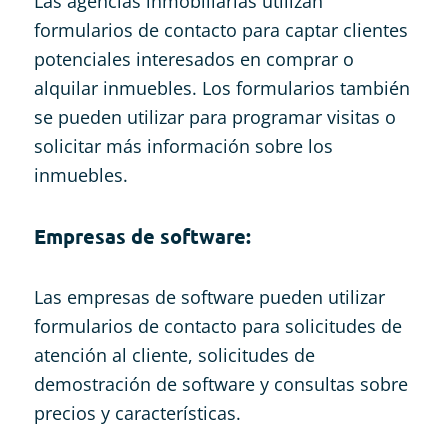
Las agencias inmobiliarias utilizan
formularios de contacto para captar clientes
potenciales interesados en comprar o
alquilar inmuebles. Los formularios también
se pueden utilizar para programar visitas o
solicitar más información sobre los
inmuebles.
Empresas de software:
Las empresas de software pueden utilizar
formularios de contacto para solicitudes de
atención al cliente, solicitudes de
demostración de software y consultas sobre
precios y características.