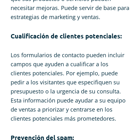
necesitar mejoras. Puede servir de base para
estrategias de marketing y ventas.
Cualificación de clientes potenciales:
Los formularios de contacto pueden incluir
campos que ayuden a cualificar a los
clientes potenciales. Por ejemplo, puede
pedir a los visitantes que especifiquen su
presupuesto o la urgencia de su consulta.
Esta información puede ayudar a su equipo
de ventas a priorizar y centrarse en los
clientes potenciales más prometedores.
Prevención del spam: