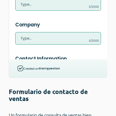
Formulario de contacto de
ventas
Un formulario de consulta de ventas bien