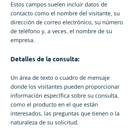
Estos campos suelen incluir datos de
contacto como el nombre del visitante, su
dirección de correo electrónico, su número
de teléfono y, a veces, el nombre de su
empresa.
Detalles de la consulta:
Un área de texto o cuadro de mensaje
donde los visitantes pueden proporcionar
información específica sobre su consulta,
como el producto en el que están
interesados, las preguntas que tienen o la
naturaleza de su solicitud.