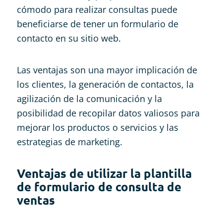
cómodo para realizar consultas puede
beneficiarse de tener un formulario de
contacto en su sitio web.
Las ventajas son una mayor implicación de
los clientes, la generación de contactos, la
agilización de la comunicación y la
posibilidad de recopilar datos valiosos para
mejorar los productos o servicios y las
estrategias de marketing.
Ventajas de utilizar la plantilla
de formulario de consulta de
ventas