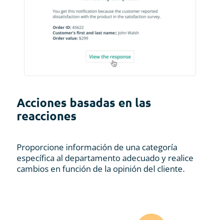
Acciones basadas en las
reacciones
Proporcione información de una categoría
específica al departamento adecuado y realice
cambios en función de la opinión del cliente.