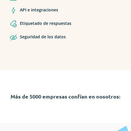
API e integraciones
Etiquetado de respuestas
Seguridad de los datos
Más de 5000 empresas confían en nosotros: