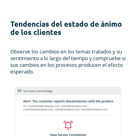
Tendencias del estado de ánimo
de los clientes
Observe los cambios en los temas tratados y su
sentimiento a lo largo del tiempo y compruebe si
sus cambios en los procesos producen el efecto
esperado.