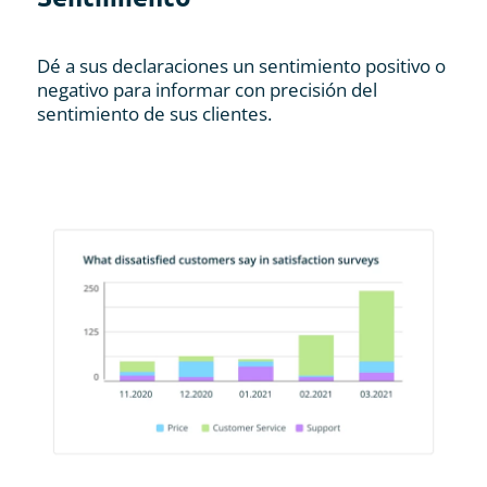
Dé a sus declaraciones un sentimiento positivo o
negativo para informar con precisión del
sentimiento de sus clientes.