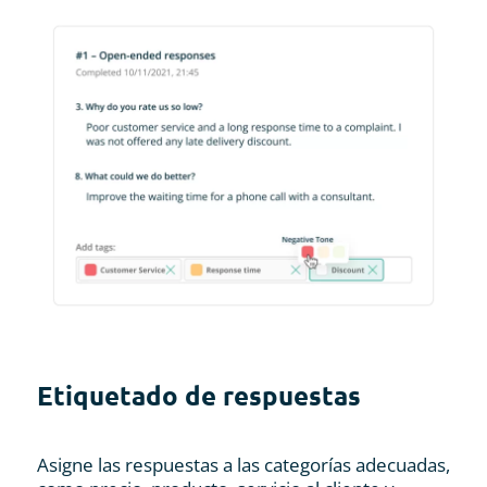
Etiquetado de respuestas
Asigne las respuestas a las categorías adecuadas,