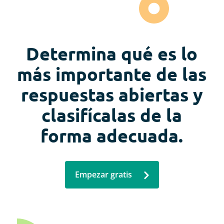
Determina qué es lo
más importante de las
respuestas abiertas y
clasifícalas de la
forma adecuada.
Empezar gratis