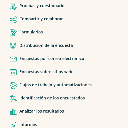
Pruebas y cuestionarios
Compartir y colaborar
Formularios
Distribución de la encuesta
Encuestas por correo electrónico
Encuestas sobre sitios web
Flujos de trabajo y automatizaciones
Identificación de los encuestados
Analizar los resultados
Informes