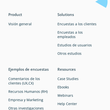
Product
Solutions
Visión general
Encuestas a los clientes
Encuestas a los
empleados
Estudios de usuarios
Otros estudios
Ejemplos de encuestas
Resources
Comentarios de los
Case Studies
clientes (UX,CX)
Ebooks
Recursos Humanos (RH)
Webinars
Empresa y Marketing
Help Center
Otras investigaciones