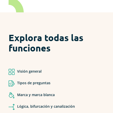
Explora todas las
funciones
Visión general
Tipos de preguntas
Marca y marca blanca
Lógica, bifurcación y canalización