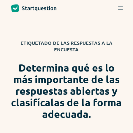
ETIQUETADO DE LAS RESPUESTAS A LA
ENCUESTA
Determina qué es lo
más importante de las
respuestas abiertas y
clasifícalas de la forma
adecuada.