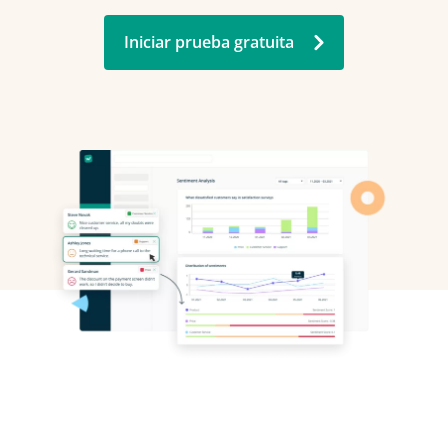
Iniciar prueba gratuita