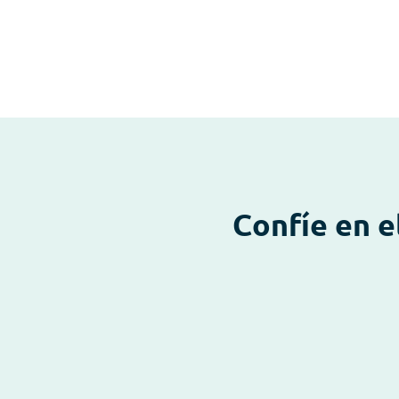
Confíe en e