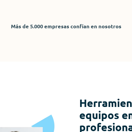
Más de 5.000 empresas confían en nosotros
Herramien
equipos e
profesion