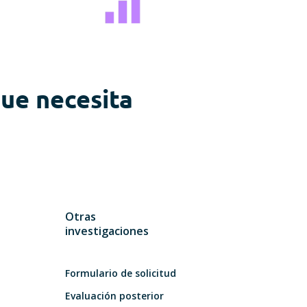
ue necesita
Otras
investigaciones
Formulario de solicitud
Evaluación posterior