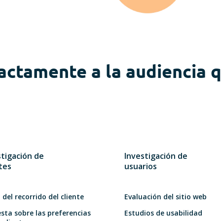
actamente a la audiencia q
stigación de
Investigación de
tes
usuarios
del recorrido del cliente
Evaluación del sitio web
sta sobre las preferencias
Estudios de usabilidad