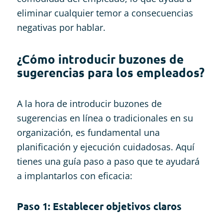
eliminar cualquier temor a consecuencias
negativas por hablar.
¿Cómo introducir buzones de
sugerencias para los empleados?
A la hora de introducir buzones de
sugerencias en línea o tradicionales en su
organización, es fundamental una
planificación y ejecución cuidadosas. Aquí
tienes una guía paso a paso que te ayudará
a implantarlos con eficacia:
Paso 1: Establecer objetivos claros