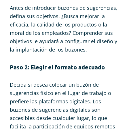
Antes de introducir buzones de sugerencias,
defina sus objetivos. ¿Busca mejorar la
eficacia, la calidad de los productos o la
moral de los empleados? Comprender sus
objetivos le ayudará a configurar el diseño y
la implantación de los buzones.
Paso 2: Elegir el formato adecuado
Decida si desea colocar un buzón de
sugerencias físico en el lugar de trabajo o
prefiere las plataformas digitales. Los
buzones de sugerencias digitales son
accesibles desde cualquier lugar, lo que
facilita la participación de equipos remotos