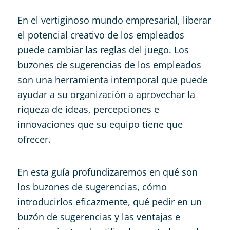
En el vertiginoso mundo empresarial, liberar
el potencial creativo de los empleados
puede cambiar las reglas del juego. Los
buzones de sugerencias de los empleados
son una herramienta intemporal que puede
ayudar a su organización a aprovechar la
riqueza de ideas, percepciones e
innovaciones que su equipo tiene que
ofrecer.
En esta guía profundizaremos en qué son
los buzones de sugerencias, cómo
introducirlos eficazmente, qué pedir en un
buzón de sugerencias y las ventajas e