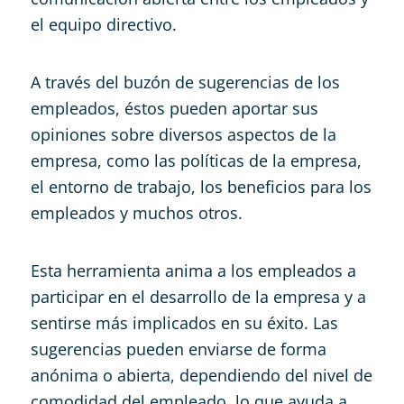
el equipo directivo.
A través del buzón de sugerencias de los
empleados, éstos pueden aportar sus
opiniones sobre diversos aspectos de la
empresa, como las políticas de la empresa,
el entorno de trabajo, los beneficios para los
empleados y muchos otros.
Esta herramienta anima a los empleados a
participar en el desarrollo de la empresa y a
sentirse más implicados en su éxito. Las
sugerencias pueden enviarse de forma
anónima o abierta, dependiendo del nivel de
comodidad del empleado, lo que ayuda a