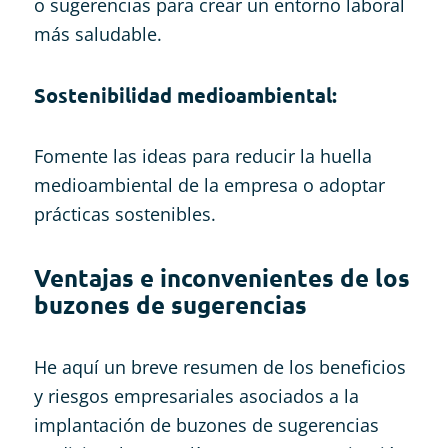
o sugerencias para crear un entorno laboral
más saludable.
Sostenibilidad medioambiental
:
Fomente las ideas para reducir la huella
medioambiental de la empresa o adoptar
prácticas sostenibles.
Ventajas e inconvenientes de los
buzones de sugerencias
He aquí un breve resumen de los beneficios
y riesgos empresariales asociados a la
implantación de buzones de sugerencias