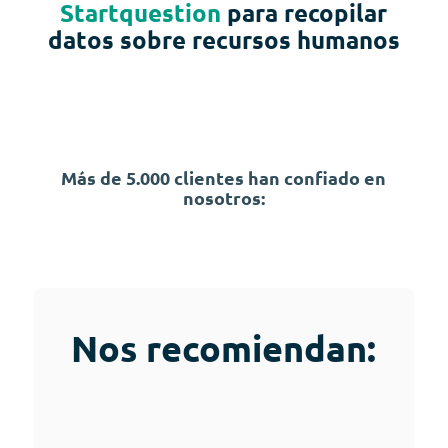
Startquestion
para recopilar
datos sobre recursos humanos
Más de 5.000 clientes han confiado en
nosotros:
Nos recomiendan: