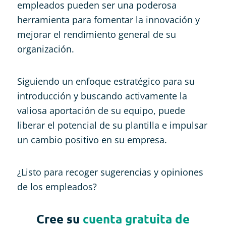
empleados pueden ser una poderosa
herramienta para fomentar la innovación y
mejorar el rendimiento general de su
organización.
Siguiendo un enfoque estratégico para su
introducción y buscando activamente la
valiosa aportación de su equipo, puede
liberar el potencial de su plantilla e impulsar
un cambio positivo en su empresa.
¿Listo para recoger sugerencias y opiniones
de los empleados?
Cree su
cuenta gratuita de