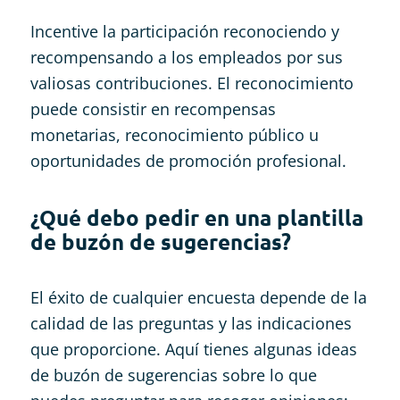
Incentive la participación reconociendo y
recompensando a los empleados por sus
valiosas contribuciones. El reconocimiento
puede consistir en recompensas
monetarias, reconocimiento público u
oportunidades de promoción profesional.
¿Qué debo pedir en una plantilla
de buzón de sugerencias?
El éxito de cualquier encuesta depende de la
calidad de las preguntas y las indicaciones
que proporcione. Aquí tienes algunas ideas
de buzón de sugerencias sobre lo que