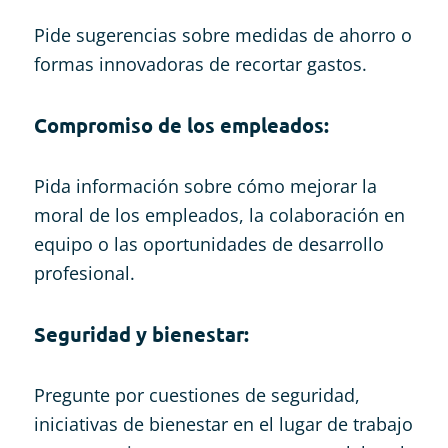
Pide sugerencias sobre medidas de ahorro o
formas innovadoras de recortar gastos.
Compromiso de los empleados
:
Pida información sobre cómo mejorar la
moral de los empleados, la colaboración en
equipo o las oportunidades de desarrollo
profesional.
Seguridad y bienestar
:
Pregunte por cuestiones de seguridad,
iniciativas de bienestar en el lugar de trabajo