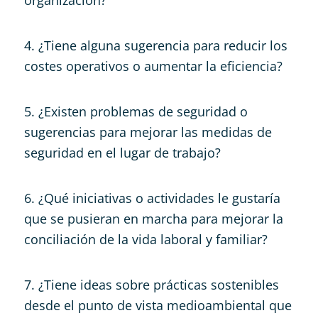
4. ¿Tiene alguna sugerencia para reducir los
costes operativos o aumentar la eficiencia?
5. ¿Existen problemas de seguridad o
sugerencias para mejorar las medidas de
seguridad en el lugar de trabajo?
6. ¿Qué iniciativas o actividades le gustaría
que se pusieran en marcha para mejorar la
conciliación de la vida laboral y familiar?
7. ¿Tiene ideas sobre prácticas sostenibles
desde el punto de vista medioambiental que