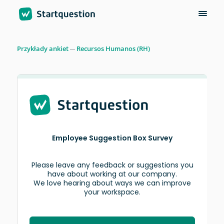
Przykłady ankiet
Recursos Humanos (RH)