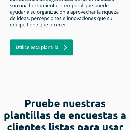
son una herramienta intemporal que puede
ayudar a su organización a aprovechar la riqueza
de ideas, percepciones e innovaciones que su
equipo tiene que ofrecer.
Utilice esta plantilla
Pruebe nuestras
plantillas de encuestas a
clientes listas para usar