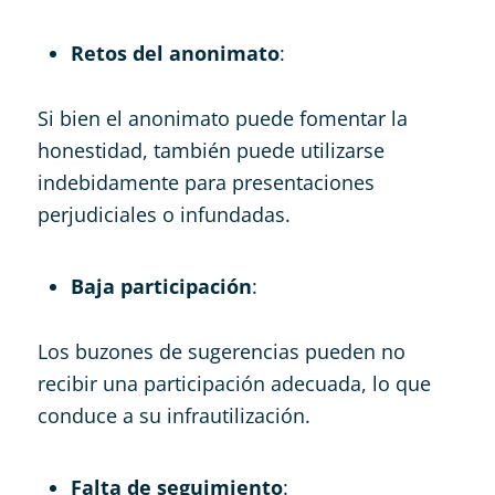
Retos del anonimato
:
Si bien el anonimato puede fomentar la
honestidad, también puede utilizarse
indebidamente para presentaciones
perjudiciales o infundadas.
Baja participación
:
Los buzones de sugerencias pueden no
recibir una participación adecuada, lo que
conduce a su infrautilización.
Falta de seguimiento
: