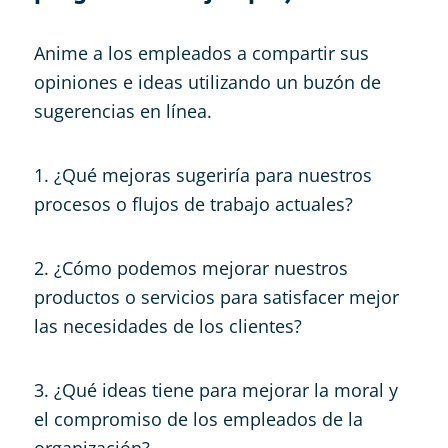
Anime a los empleados a compartir sus
opiniones e ideas utilizando un buzón de
sugerencias en línea.
1. ¿Qué mejoras sugeriría para nuestros
procesos o flujos de trabajo actuales?
2. ¿Cómo podemos mejorar nuestros
productos o servicios para satisfacer mejor
las necesidades de los clientes?
3. ¿Qué ideas tiene para mejorar la moral y
el compromiso de los empleados de la
organización?