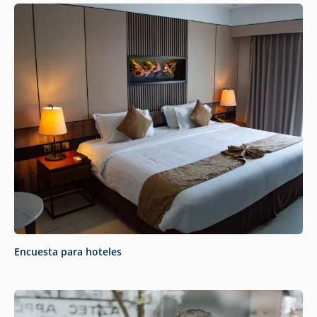
Encuesta para hoteles