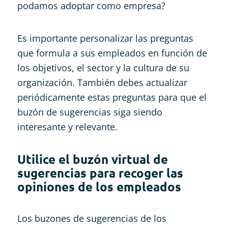
podamos adoptar como empresa?
Es importante personalizar las preguntas
que formula a sus empleados en función de
los objetivos, el sector y la cultura de su
organización. También debes actualizar
periódicamente estas preguntas para que el
buzón de sugerencias siga siendo
interesante y relevante.
Utilice el buzón virtual de
sugerencias para recoger las
opiniones de los empleados
Los buzones de sugerencias de los