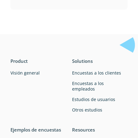
Product
Solutions
Visión general
Encuestas a los clientes
Encuestas a los
empleados
Estudios de usuarios
Otros estudios
Ejemplos de encuestas
Resources