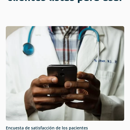
Encuesta de satisfacción de los pacientes