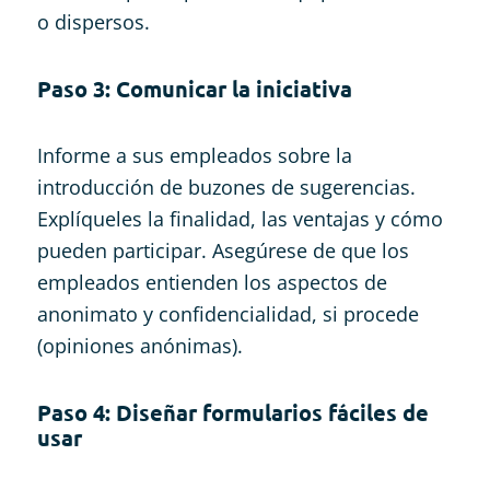
o dispersos.
Paso 3: Comunicar la iniciativa
Informe a sus empleados sobre la
introducción de buzones de sugerencias.
Explíqueles la finalidad, las ventajas y cómo
pueden participar. Asegúrese de que los
empleados entienden los aspectos de
anonimato y confidencialidad, si procede
(opiniones anónimas).
Paso 4: Diseñar formularios fáciles de
usar