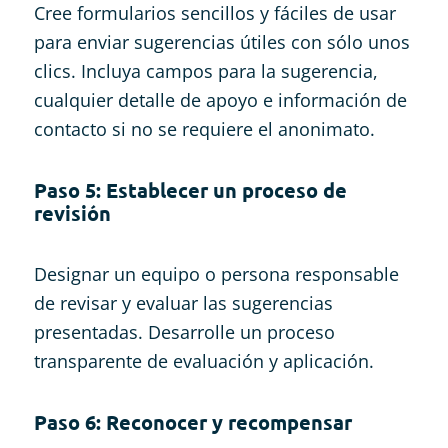
Cree formularios sencillos y fáciles de usar
para enviar sugerencias útiles con sólo unos
clics. Incluya campos para la sugerencia,
cualquier detalle de apoyo e información de
contacto si no se requiere el anonimato.
Paso 5: Establecer un proceso de
revisión
Designar un equipo o persona responsable
de revisar y evaluar las sugerencias
presentadas. Desarrolle un proceso
transparente de evaluación y aplicación.
Paso 6: Reconocer y recompensar