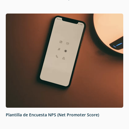
Plantilla de Encuesta NPS (Net Promoter Score)