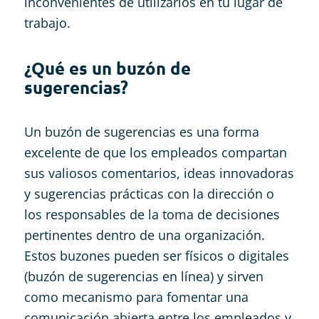
inconvenientes de utilizarlos en tu lugar de
trabajo.
¿Qué es un buzón de
sugerencias?
Un buzón de sugerencias es una forma
excelente de que los empleados compartan
sus valiosos comentarios, ideas innovadoras
y sugerencias prácticas con la dirección o
los responsables de la toma de decisiones
pertinentes dentro de una organización.
Estos buzones pueden ser físicos o digitales
(buzón de sugerencias en línea) y sirven
como mecanismo para fomentar una
comunicación abierta entre los empleados y