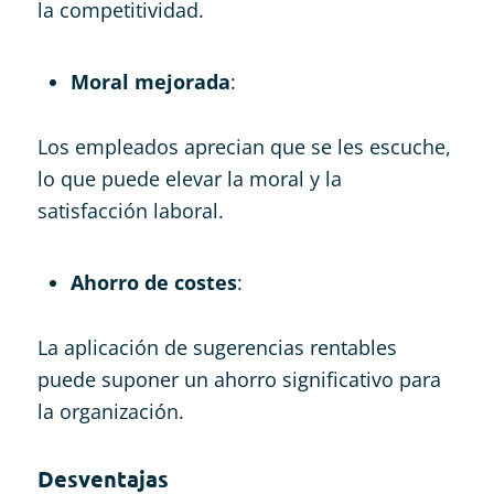
la competitividad.
Moral mejorada
:
Los empleados aprecian que se les escuche,
lo que puede elevar la moral y la
satisfacción laboral.
Ahorro de costes
:
La aplicación de sugerencias rentables
puede suponer un ahorro significativo para
la organización.
Desventajas