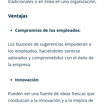
tradicionales o en línea en una organización.
Ventajas
Compromiso de los empleados
:
Los buzones de sugerencias empoderan a
los empleados, haciéndoles sentirse
valorados y comprometidos con el éxito de
la empresa.
Innovación
:
Pueden ser una fuente de ideas frescas que
conduzcan a la innovación y a la mejora de