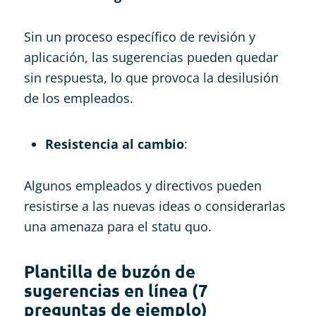
Sin un proceso específico de revisión y
aplicación, las sugerencias pueden quedar
sin respuesta, lo que provoca la desilusión
de los empleados.
Resistencia al cambio
:
Algunos empleados y directivos pueden
resistirse a las nuevas ideas o considerarlas
una amenaza para el statu quo.
Plantilla de buzón de
sugerencias en línea (7
preguntas de ejemplo)