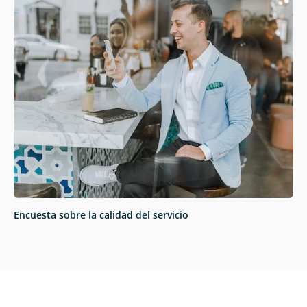
Encuesta sobre la calidad del servicio