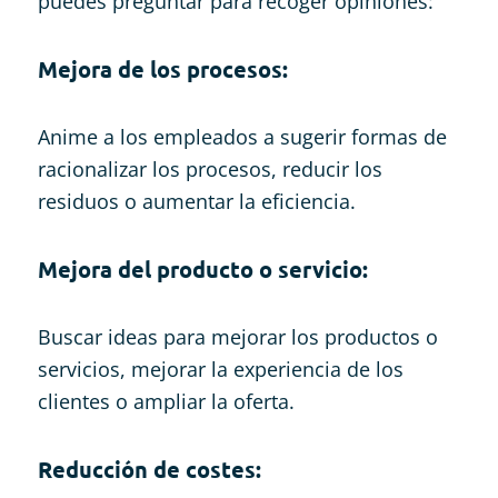
puedes preguntar para recoger opiniones:
Mejora de los procesos
:
Anime a los empleados a sugerir formas de
racionalizar los procesos, reducir los
residuos o aumentar la eficiencia.
Mejora del producto o servicio
:
Buscar ideas para mejorar los productos o
servicios, mejorar la experiencia de los
clientes o ampliar la oferta.
Reducción de costes
: