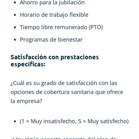
Ahorro para la jubilación
Horario de trabajo flexible
Tiempo libre remunerado (PTO)
Programas de bienestar
Satisfacción con prestaciones
específicas:
¿Cuál es su grado de satisfacción con las
opciones de cobertura sanitaria que ofrece
la empresa?
(1 = Muy insatisfecho, 5 = Muy satisfecho)