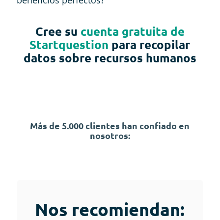
Cree su
cuenta gratuita de
Startquestion
para recopilar
datos sobre recursos humanos
Más de 5.000 clientes han confiado en
nosotros:
Nos recomiendan: