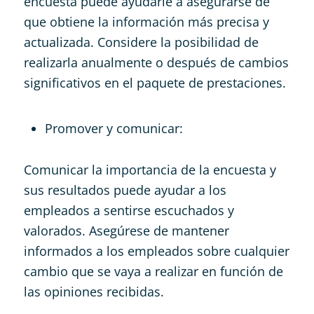
encuesta puede ayudarle a asegurarse de
que obtiene la información más precisa y
actualizada. Considere la posibilidad de
realizarla anualmente o después de cambios
significativos en el paquete de prestaciones.
Promover y comunicar:
Comunicar la importancia de la encuesta y
sus resultados puede ayudar a los
empleados a sentirse escuchados y
valorados. Asegúrese de mantener
informados a los empleados sobre cualquier
cambio que se vaya a realizar en función de
las opiniones recibidas.