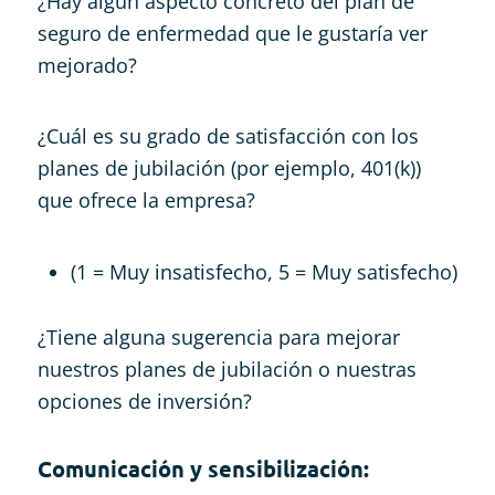
¿Hay algún aspecto concreto del plan de
seguro de enfermedad que le gustaría ver
mejorado?
¿Cuál es su grado de satisfacción con los
planes de jubilación (por ejemplo, 401(k))
que ofrece la empresa?
(1 = Muy insatisfecho, 5 = Muy satisfecho)
¿Tiene alguna sugerencia para mejorar
nuestros planes de jubilación o nuestras
opciones de inversión?
Comunicación y sensibilización: