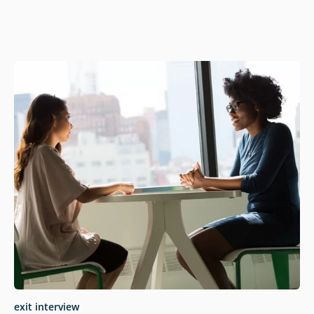
exit interview