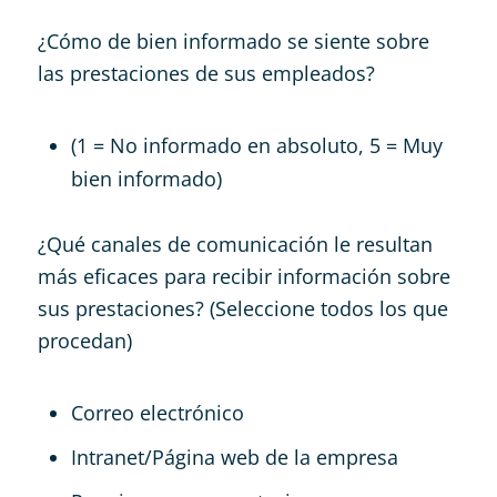
¿Cómo de bien informado se siente sobre
las prestaciones de sus empleados?
(1 = No informado en absoluto, 5 = Muy
bien informado)
¿Qué canales de comunicación le resultan
más eficaces para recibir información sobre
sus prestaciones? (Seleccione todos los que
procedan)
Correo electrónico
Intranet/Página web de la empresa