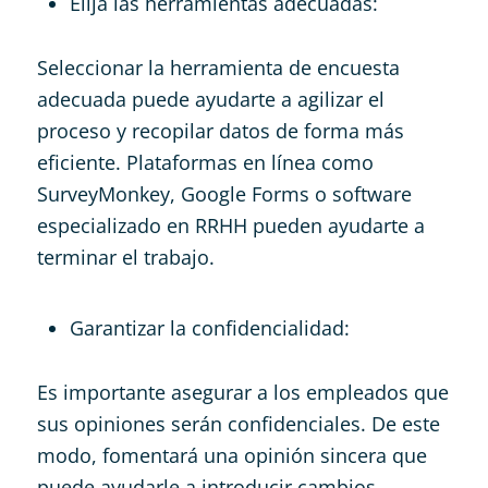
Elija las herramientas adecuadas:
Seleccionar la herramienta de encuesta
adecuada puede ayudarte a agilizar el
proceso y recopilar datos de forma más
eficiente. Plataformas en línea como
SurveyMonkey, Google Forms o software
especializado en RRHH pueden ayudarte a
terminar el trabajo.
Garantizar la confidencialidad:
Es importante asegurar a los empleados que
sus opiniones serán confidenciales. De este
modo, fomentará una opinión sincera que
puede ayudarle a introducir cambios