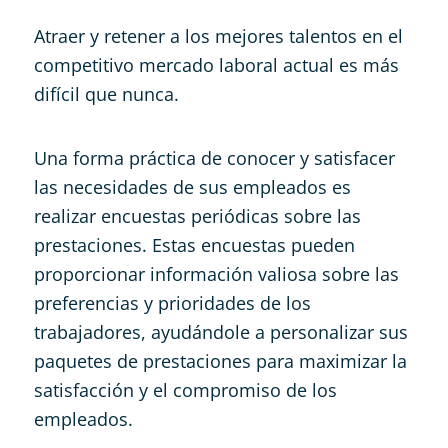
Atraer y retener a los mejores talentos en el
competitivo mercado laboral actual es más
difícil que nunca.
Una forma práctica de conocer y satisfacer
las necesidades de sus empleados es
realizar encuestas periódicas sobre las
prestaciones. Estas encuestas pueden
proporcionar información valiosa sobre las
preferencias y prioridades de los
trabajadores, ayudándole a personalizar sus
paquetes de prestaciones para maximizar la
satisfacción y el compromiso de los
empleados.