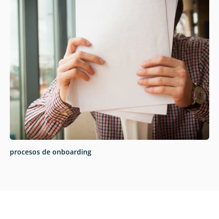
procesos de onboarding