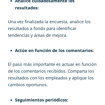
Analice cuidadosamente los
resultados:
Una vez finalizada la encuesta, analice los
resultados a fondo para identificar
tendencias y áreas de mejora.
Actúe en función de los comentarios:
El paso más importante es actuar en función
de los comentarios recibidos. Comparta los
resultados con los empleados y aplique los
cambios oportunos.
Seguimientos periódicos: