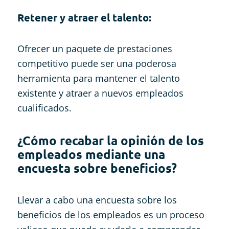
Retener y atraer el talento:
Ofrecer un paquete de prestaciones
competitivo puede ser una poderosa
herramienta para mantener el talento
existente y atraer a nuevos empleados
cualificados.
¿Cómo recabar la opinión de los
empleados mediante una
encuesta sobre beneficios?
Llevar a cabo una encuesta sobre los
beneficios de los empleados es un proceso