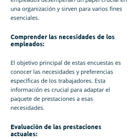
una organización y sirven para varios fines
esenciales.
Comprender las necesidades de los
empleados:
El objetivo principal de estas encuestas es
conocer las necesidades y preferencias
específicas de los trabajadores. Esta
información es crucial para adaptar el
paquete de prestaciones a esas
necesidades.
Evaluación de las prestaciones
actuales: