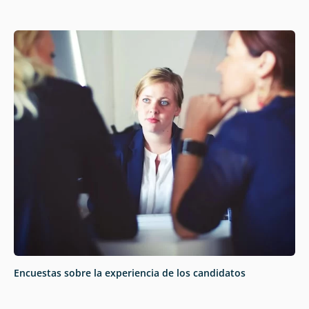
Encuestas sobre la experiencia de los candidatos