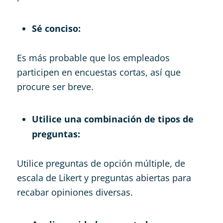
Sé conciso:
Es más probable que los empleados
participen en encuestas cortas, así que
procure ser breve.
Utilice una combinación de tipos de
preguntas:
Utilice preguntas de opción múltiple, de
escala de Likert y preguntas abiertas para
recabar opiniones diversas.