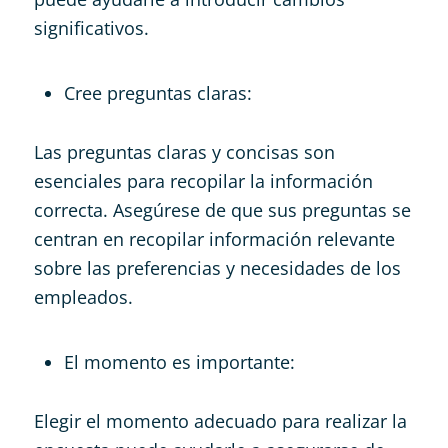
significativos.
Cree preguntas claras:
Las preguntas claras y concisas son
esenciales para recopilar la información
correcta. Asegúrese de que sus preguntas se
centran en recopilar información relevante
sobre las preferencias y necesidades de los
empleados.
El momento es importante:
Elegir el momento adecuado para realizar la