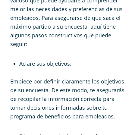
valioso que puede ayudarle a comprender
mejor las necesidades y preferencias de sus
empleados. Para asegurarse de que saca el
máximo partido a su encuesta, aquí tiene
algunos pasos constructivos que puede
seguir:
Aclare sus objetivos:
Empiece por definir claramente los objetivos
de su encuesta. De este modo, te asegurarás
de recopilar la información correcta para
tomar decisiones informadas sobre tu
programa de beneficios para empleados.