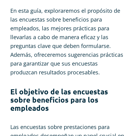
En esta guía, exploraremos el propósito de
las encuestas sobre beneficios para
empleados, las mejores prácticas para
llevarlas a cabo de manera eficaz y las
preguntas clave que deben formularse.
Además, ofreceremos sugerencias prácticas
para garantizar que sus encuestas
produzcan resultados procesables.
El objetivo de las encuestas
sobre beneficios para los
empleados
Las encuestas sobre prestaciones para
empleados desempeñan un papel crucial en