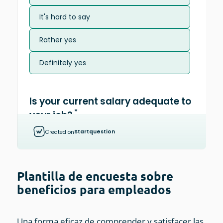
Plantilla de encuesta sobre
beneficios para empleados
Una forma eficaz de comprender y satisfacer las