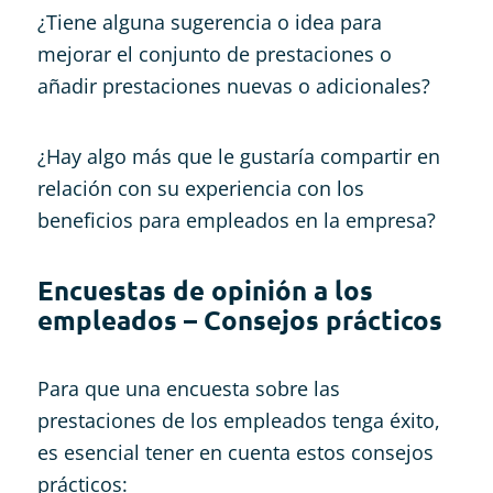
¿Tiene alguna sugerencia o idea para
mejorar el conjunto de prestaciones o
añadir prestaciones nuevas o adicionales?
¿Hay algo más que le gustaría compartir en
relación con su experiencia con los
beneficios para empleados en la empresa?
Encuestas de opinión a los
empleados – Consejos prácticos
Para que una encuesta sobre las
prestaciones de los empleados tenga éxito,
es esencial tener en cuenta estos consejos
prácticos: