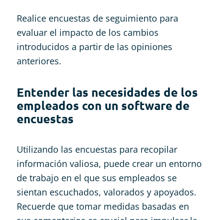
Realice encuestas de seguimiento para
evaluar el impacto de los cambios
introducidos a partir de las opiniones
anteriores.
Entender las necesidades de los
empleados con un software de
encuestas
Utilizando las encuestas para recopilar
información valiosa, puede crear un entorno
de trabajo en el que sus empleados se
sientan escuchados, valorados y apoyados.
Recuerde que tomar medidas basadas en