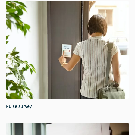
Pulse survey