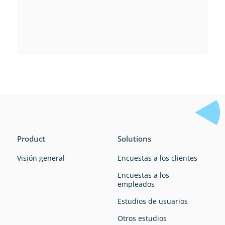
Product
Solutions
Visión general
Encuestas a los clientes
Encuestas a los
empleados
Estudios de usuarios
Otros estudios