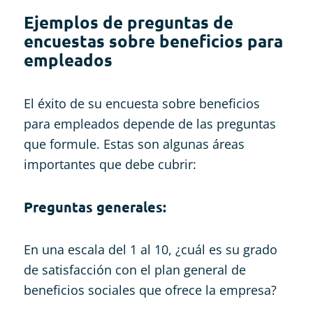
Ejemplos de preguntas de
encuestas sobre beneficios para
empleados
El éxito de su encuesta sobre beneficios
para empleados depende de las preguntas
que formule. Estas son algunas áreas
importantes que debe cubrir:
Preguntas generales:
En una escala del 1 al 10, ¿cuál es su grado
de satisfacción con el plan general de
beneficios sociales que ofrece la empresa?