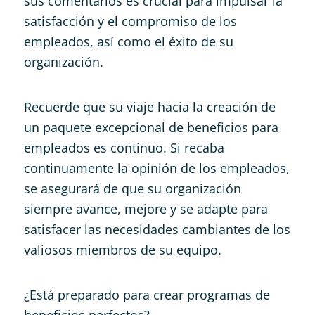
sus comentarios es crucial para impulsar la
satisfacción y el compromiso de los
empleados, así como el éxito de su
organización.
Recuerde que su viaje hacia la creación de
un paquete excepcional de beneficios para
empleados es continuo. Si recaba
continuamente la opinión de los empleados,
se asegurará de que su organización
siempre avance, mejore y se adapte para
satisfacer las necesidades cambiantes de los
valiosos miembros de su equipo.
¿Está preparado para crear programas de
beneficios perfectos?