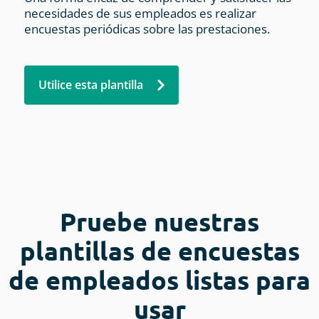
necesidades de sus empleados es realizar
encuestas periódicas sobre las prestaciones.
Utilice esta plantilla
Pruebe nuestras
plantillas de encuestas
de empleados listas para
usar