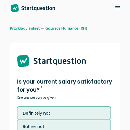
Przykłady ankiet
Recursos Humanos (RH)