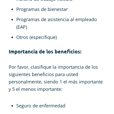
Programas de bienestar
Programas de asistencia al empleado
(EAP)
Otros (especifique)
Importancia de los beneficios:
Por favor, clasifique la importancia de los
siguientes beneficios para usted
personalmente, siendo 1 el más importante
y 5 el menos importante:
Seguro de enfermedad