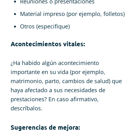
Reuniones o presentaciones
Material impreso (por ejemplo, folletos)
Otros (especifique)
Acontecimientos vitales:
¿Ha habido algún acontecimiento
importante en su vida (por ejemplo,
matrimonio, parto, cambios de salud) que
haya afectado a sus necesidades de
prestaciones? En caso afirmativo,
descríbalos.
Sugerencias de mejora: