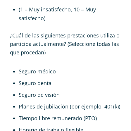
(1 = Muy insatisfecho, 10 = Muy
satisfecho)
¿Cuál de las siguientes prestaciones utiliza o
participa actualmente? (Seleccione todas las
que procedan)
Seguro médico
Seguro dental
Seguro de visión
Planes de jubilación (por ejemplo, 401(k))
Tiempo libre remunerado (PTO)
Horario de trabajo flexible