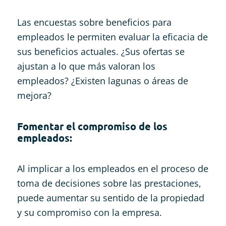
Las encuestas sobre beneficios para
empleados le permiten evaluar la eficacia de
sus beneficios actuales. ¿Sus ofertas se
ajustan a lo que más valoran los
empleados? ¿Existen lagunas o áreas de
mejora?
Fomentar el compromiso de los
empleados:
Al implicar a los empleados en el proceso de
toma de decisiones sobre las prestaciones,
puede aumentar su sentido de la propiedad
y su compromiso con la empresa.