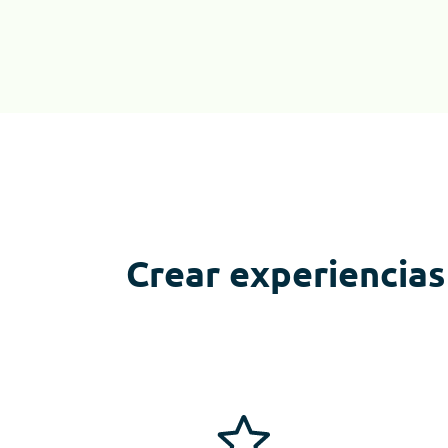
Crear experiencias