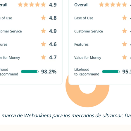
a marca de Webankieta para los mercados de ultramar. D