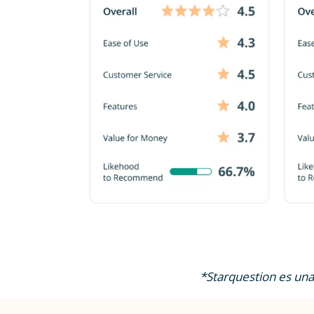
*Starquestion es un