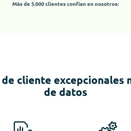
Más de 5.000 clientes confían en nosotros:
 de cliente excepcionales m
de datos