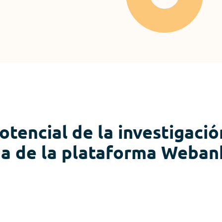
potencial de la investigació
a de la plataforma Weban