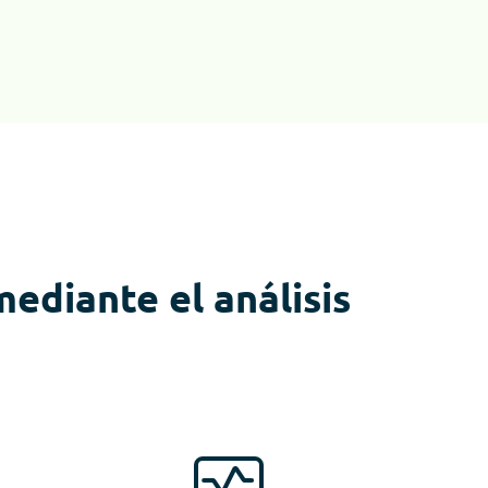
ediante el análisis