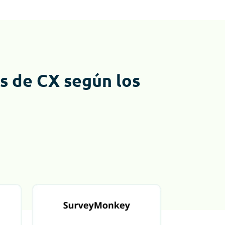
as de CX según los