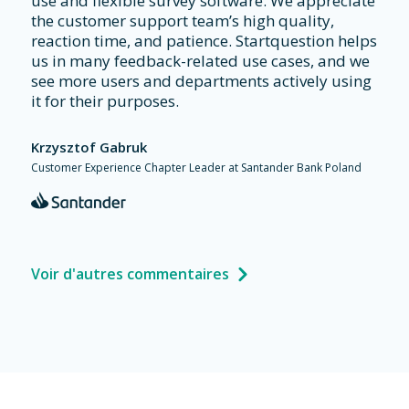
use and flexible survey software. We appreciate
the customer support team’s high quality,
reaction time, and patience. Startquestion helps
us in many feedback-related use cases, and we
see more users and departments actively using
it for their purposes.
Krzysztof Gabruk
Customer Experience Chapter Leader at Santander Bank Poland
Voir d'autres commentaires