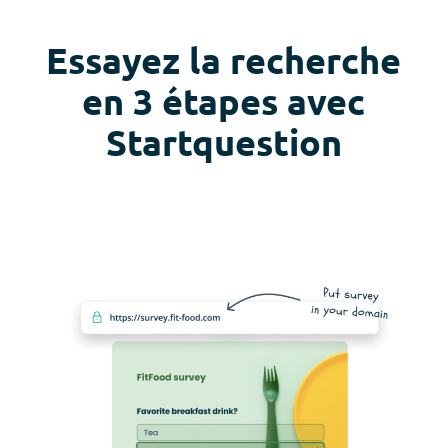
Essayez la recherche
en 3 étapes avec
Startquestion