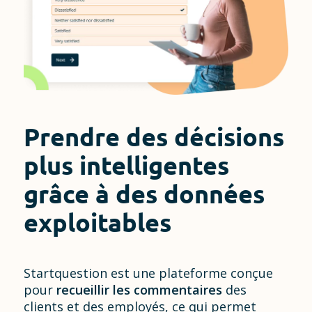
Prendre des décisions
plus intelligentes
grâce à des données
exploitables
Startquestion est une plateforme conçue
pour
recueillir les commentaires
des
clients et des employés, ce qui permet