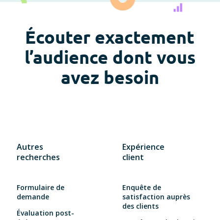
Écouter exactement
l’audience dont vous
avez besoin
Autres
Expérience
recherches
client
Formulaire de
Enquête de
demande
satisfaction auprès
des clients
Évaluation post-