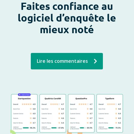
Faites confiance au
logiciel d’enquête le
mieux noté
Lire les commentaires