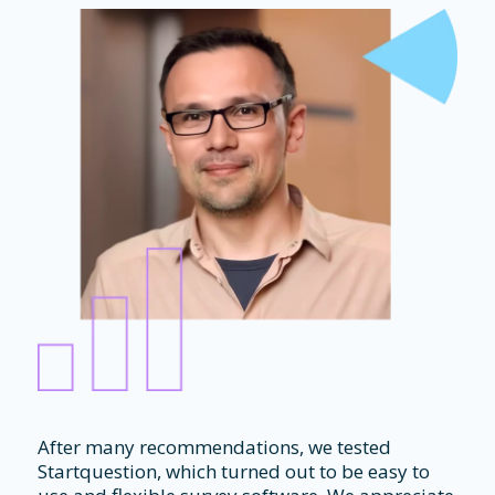
After many recommendations, we tested
Startquestion, which turned out to be easy to