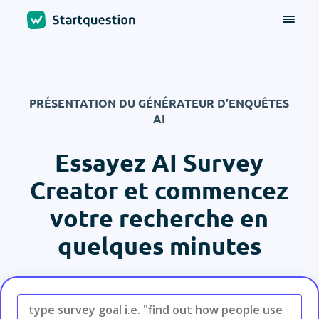
PRÉSENTATION DU GÉNÉRATEUR D’ENQUÊTES
AI
Essayez AI Survey
Creator et commencez
votre recherche en
quelques minutes