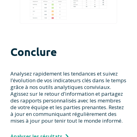
Conclure
Analysez rapidement les tendances et suivez
l’évolution de vos indicateurs clés dans le temps
grâce à nos outils analytiques conviviaux.
Agissez sur le retour d’information et partagez
des rapports personnalisés avec les membres
de votre équipe et les parties prenantes. Restez
à jour en communiquant régulièrement des
mises à jour pour tenir tout le monde informé.
Analyser les résultats