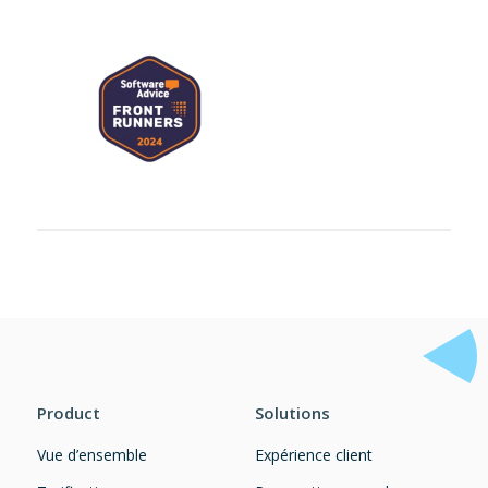
Product
Solutions
Vue d’ensemble
Expérience client