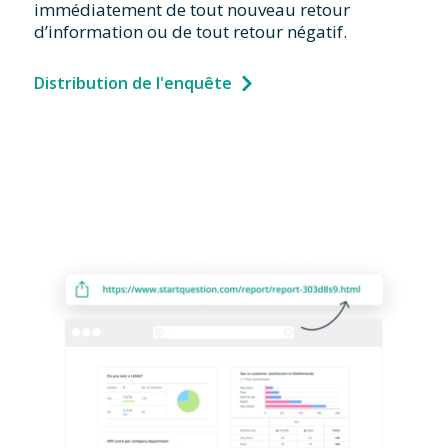
immédiatement de tout nouveau retour
d’information ou de tout retour négatif.
Distribution de l'enquête