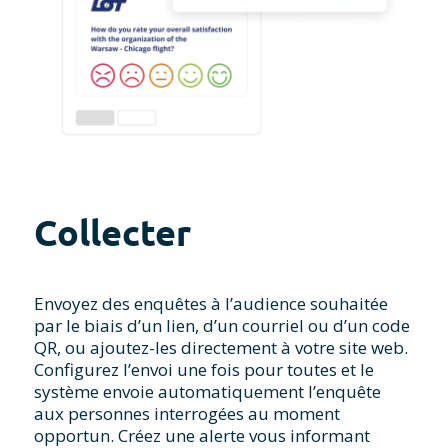
Collecter
Envoyez des enquêtes à l’audience souhaitée
par le biais d’un lien, d’un courriel ou d’un code
QR, ou ajoutez-les directement à votre site web.
Configurez l’envoi une fois pour toutes et le
système envoie automatiquement l’enquête
aux personnes interrogées au moment
opportun. Créez une alerte vous informant