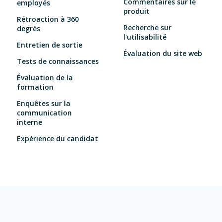
Commentaires sur le
employés
produit
Rétroaction à 360
Recherche sur
degrés
l'utilisabilité
Entretien de sortie
Évaluation du site web
Tests de connaissances
Évaluation de la
formation
Enquêtes sur la
communication
interne
Expérience du candidat