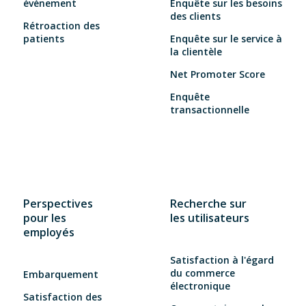
événement
Enquête sur les besoins
des clients
Rétroaction des
patients
Enquête sur le service à
la clientèle
Net Promoter Score
Enquête
transactionnelle
Perspectives
Recherche sur
pour les
les utilisateurs
employés
Satisfaction à l'égard
du commerce
Embarquement
électronique
Satisfaction des