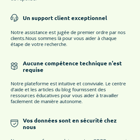
Un support client exceptionnel
Notre assistance est jugée de premier ordre par nos
clients.
Nous sommes là pour vous aider à chaque
étape de votre recherche
.
Aucune compétence technique n'est
requise
Notre plateforme est intuitive et conviviale. Le centre
d’aide et les articles du blog fournissent des
ressources éducatives pour vous aider à travailler
facilement de manière autonome.
Vos données sont en sécurité chez
nous