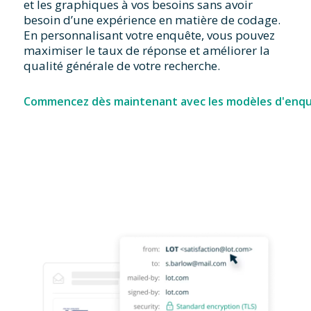
et les graphiques à vos besoins sans avoir
besoin d’une expérience en matière de codage.
En personnalisant votre enquête, vous pouvez
maximiser le taux de réponse et améliorer la
qualité générale de votre recherche.
Commencez dès maintenant avec les modèles d'enquê