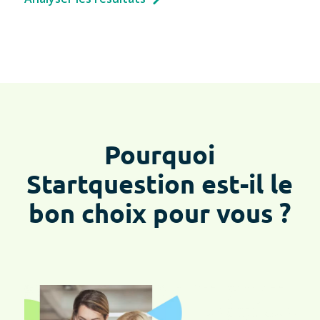
Pourquoi
Startquestion est-il le
bon choix pour vous ?