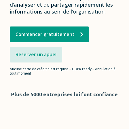
d’
analyser
et de
partager
rapidement
les
informations
au sein de l’organisation.
Commencer gratuitement
Réserver un appel
Aucune carte de crédit n'est requise – GDPR ready – Annulation à
tout moment
Plus de 5000 entreprises lui font confiance