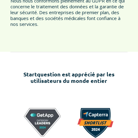
Nous nous conformons pleinement au GDPR en ce qui
concerne le traitement des données et la garantie de
leur sécurité. Des entreprises de premier plan, des
banques et des sociétés médicales font confiance à
nos services.
Startquestion est apprécié par les
utilisateurs du monde entier