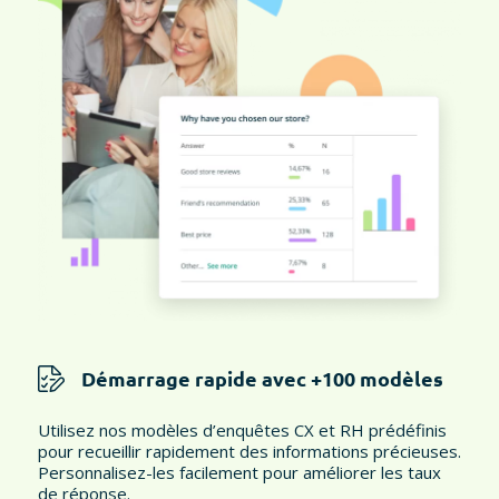
Démarrage rapide avec +100 modèles
Utilisez nos modèles d’enquêtes CX et RH prédéfinis
pour recueillir rapidement des informations précieuses.
Personnalisez-les facilement pour améliorer les taux
de réponse.