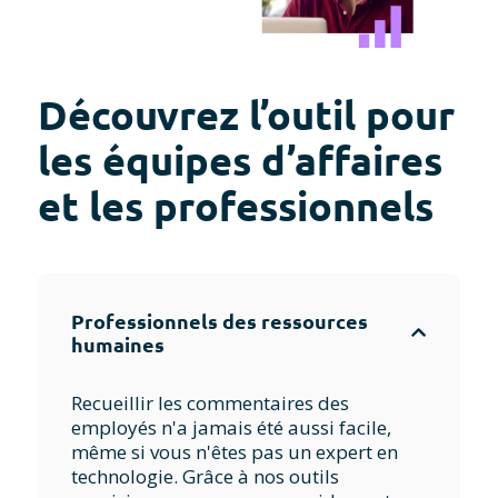
Découvrez l’outil pour
les équipes d’affaires
et les professionnels
Professionnels des ressources
humaines
Recueillir les commentaires des
employés n'a jamais été aussi facile,
même si vous n'êtes pas un expert en
technologie. Grâce à nos outils