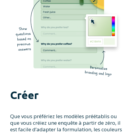
Créer
Que vous préfériez les modèles préétablis ou
que vous créiez une enquête à partir de zéro, il
est facile d’adapter la formulation, les couleurs