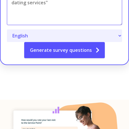
Generate
survey questions