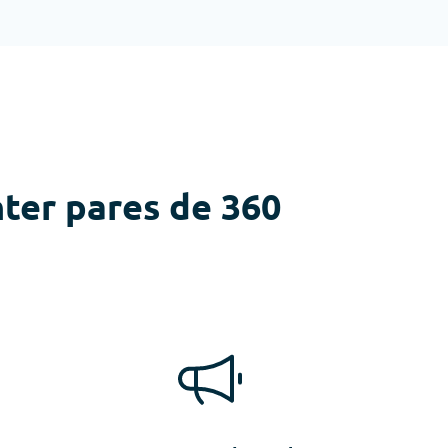
nter pares de 360