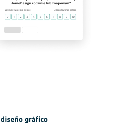
diseño gráfico