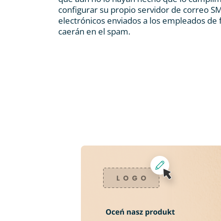
configurar su propio servidor de correo SM
electrónicos enviados a los empleados de
caerán en el spam.