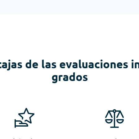
ajas de las evaluaciones i
grados