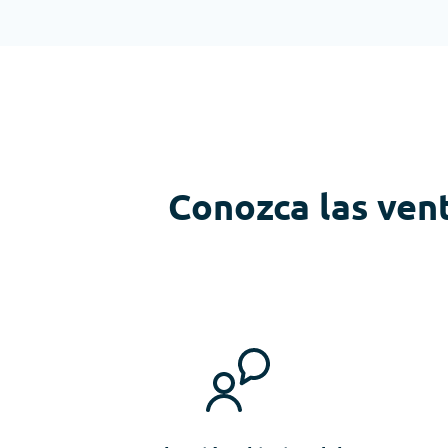
Conozca las vent