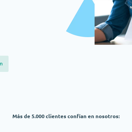
ón
Más de 5.000 clientes confían en nosotros: