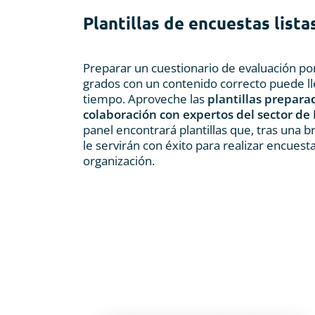
Plantillas de encuestas lista
Preparar un cuestionario de evaluación po
grados con un contenido correcto puede l
tiempo. Aproveche las
plantillas prepara
colaboración con expertos del sector d
panel encontrará plantillas que, tras una b
le servirán con éxito para realizar encuest
organización.