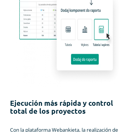
Ejecución más rápida y control
total de los proyectos
Con la plataforma Webankieta, la realización de