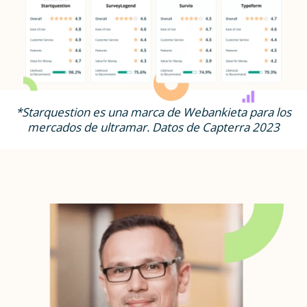
*Starquestion es una marca de Webankieta para los
mercados de ultramar. Datos de
Capterra
2023