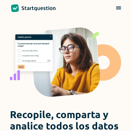
Recopile, comparta y
analice todos los datos