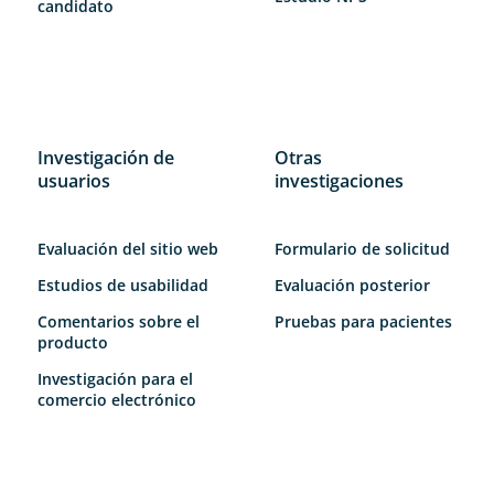
candidato
Investigación de
Otras
usuarios
investigaciones
Evaluación del sitio web
Formulario de solicitud
Estudios de usabilidad
Evaluación posterior
Comentarios sobre el
Pruebas para pacientes
producto
Investigación para el
comercio electrónico