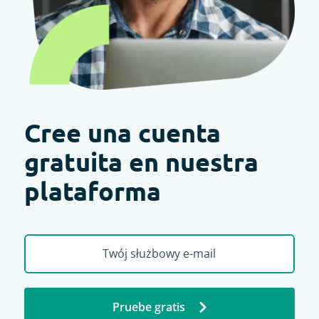
Cree una cuenta
gratuita en nuestra
plataforma
Pruebe gratis