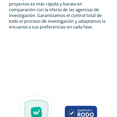
proyectos es más rápida y barata en
comparación con la oferta de las agencias de
investigación. Garantizamos el control total de
todo el proceso de investigación y adaptamos la
encuesta a sus preferencias en cada fase.