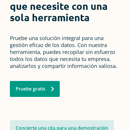
que necesite con una
sola herramienta
Pruebe una solución integral para una
gestión eficaz de los datos. Con nuestra
herramienta, puedes recopilar sin esfuerzo
todos los datos que necesita tu empresa,
analizarlos y compartir información valiosa.
Pruebe gratis
Concierte una cita para una demostración