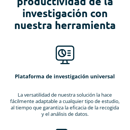
productividad de la
investigación con
nuestra herramienta
Plataforma de investigación universal
La versatilidad de nuestra solución la hace
fácilmente adaptable a cualquier tipo de estudio,
al tiempo que garantiza la eficacia de la recogida
y el análisis de datos.