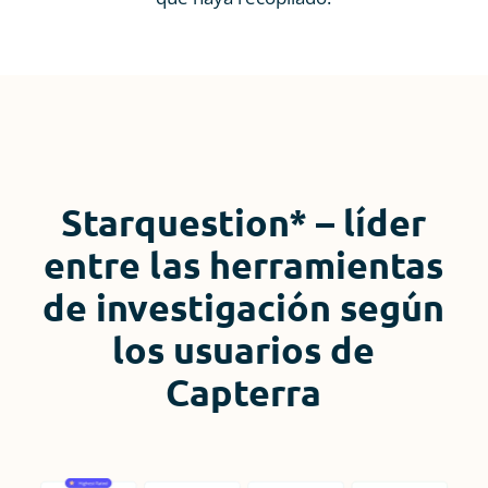
Starquestion* – líder
entre las herramientas
de investigación según
los usuarios de
Capterra