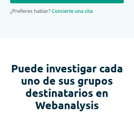
¿Prefieres hablar?
Concierte una cita
Puede investigar cada
uno de sus grupos
destinatarios en
Webanalysis