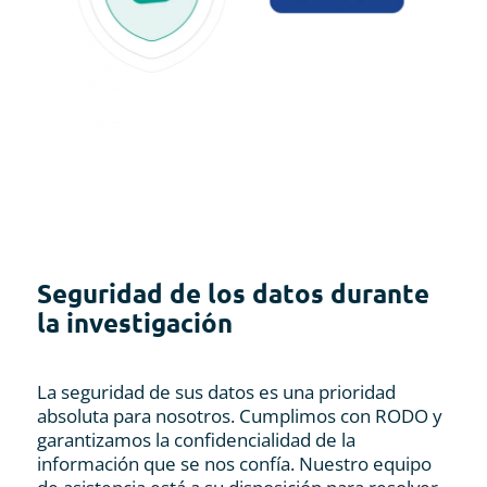
Seguridad de los datos durante
la investigación
La seguridad de sus datos es una prioridad
absoluta para nosotros. Cumplimos con RODO y
garantizamos la confidencialidad de la
información que se nos confía. Nuestro equipo