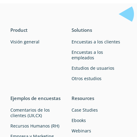
Product
Solutions
Visión general
Encuestas a los clientes
Encuestas a los
empleados
Estudios de usuarios
Otros estudios
Ejemplos de encuestas
Resources
Comentarios de los
Case Studies
clientes (UX,CX)
Ebooks
Recursos Humanos (RH)
Webinars
Empresa y Marketing