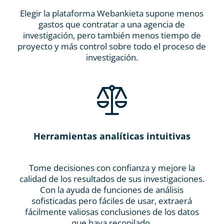
Elegir la plataforma Webankieta supone menos
gastos que contratar a una agencia de
investigación, pero también menos tiempo de
proyecto y más control sobre todo el proceso de
investigación.
Herramientas analíticas intuitivas
Tome decisiones con confianza y mejore la
calidad de los resultados de sus investigaciones.
Con la ayuda de funciones de análisis
sofisticadas pero fáciles de usar, extraerá
fácilmente valiosas conclusiones de los datos
que haya recopilado.