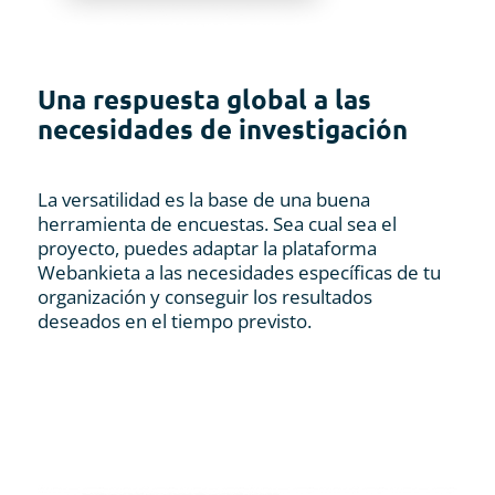
Una respuesta global a las
necesidades de investigación
La versatilidad es la base de una buena
herramienta de encuestas. Sea cual sea el
proyecto, puedes adaptar la plataforma
Webankieta a las necesidades específicas de tu
organización y conseguir los resultados
deseados en el tiempo previsto.