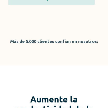
Más de 5.000 clientes confían en nosotros:
Aumente la