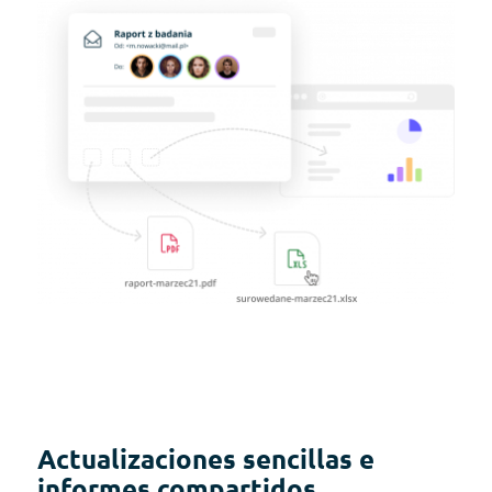
Actualizaciones sencillas e
informes compartidos