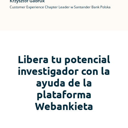
Krzysztof Gabruk
Customer Experience Chapter Leader w Santander Bank Polska
Libera tu potencial
investigador con la
ayuda de la
plataforma
Webankieta