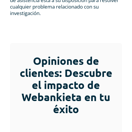
de asistencia está a su disposición para resolver
cualquier problema relacionado con su
investigación.
Opiniones de
clientes: Descubre
el impacto de
Webankieta en tu
éxito