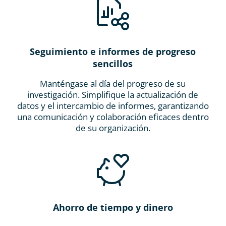
Seguimiento e informes de progreso
sencillos
Manténgase al día del progreso de su
investigación. Simplifique la actualización de
datos y el intercambio de informes, garantizando
una comunicación y colaboración eficaces dentro
de su organización.
Ahorro de tiempo y dinero