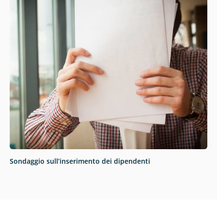
Sondaggio sull’inserimento dei dipendenti