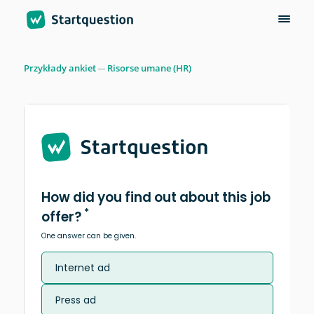
Przykłady ankiet
Risorse umane (HR)