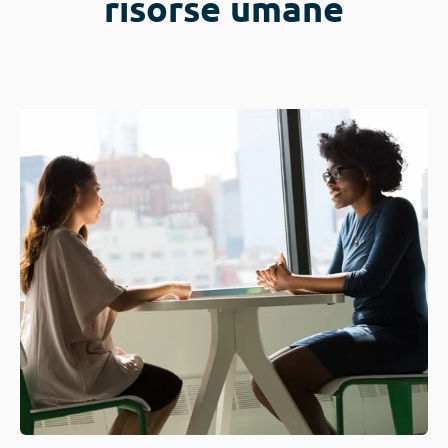
risorse umane