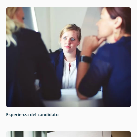
Esperienza del candidato