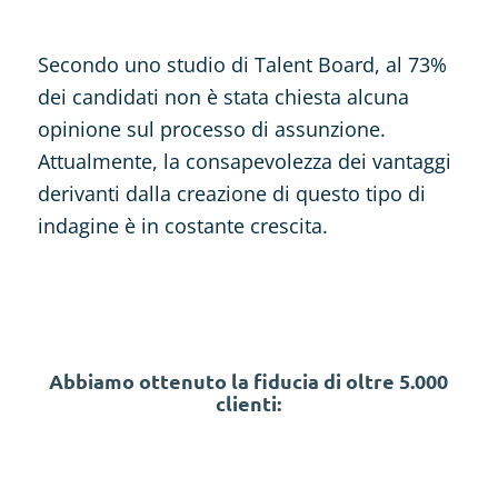
Secondo uno studio di Talent Board, al 73%
dei candidati non è stata chiesta alcuna
opinione sul processo di assunzione.
Attualmente, la consapevolezza dei vantaggi
derivanti dalla creazione di questo tipo di
indagine è in costante crescita.
Abbiamo ottenuto la fiducia di oltre 5.000
clienti: