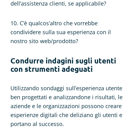
dell’assistenza clienti, se applicabile?
10. C’è qualcos’altro che vorrebbe
condividere sulla sua esperienza con il
nostro sito web/prodotto?
Condurre indagini sugli utenti
con strumenti adeguati
Utilizzando sondaggi sull’esperienza utente
ben progettati e analizzandone i risultati, le
aziende e le organizzazioni possono creare
esperienze digitali che deliziano gli utenti e
portano al successo.