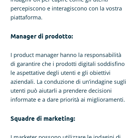
percepiscono e interagiscono con la vostra
piattaforma.
Manager di prodotto:
I product manager hanno la responsabilità
di garantire che i prodotti digitali soddisfino
le aspettative degli utenti e gli obiettivi
aziendali. La conduzione di un’indagine sugli
utenti può aiutarli a prendere decisioni
informate e a dare priorità ai miglioramenti.
Squadre di marketing:
I marketer possono utilizzare le indagini di