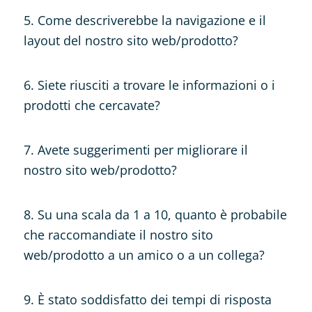
5. Come descriverebbe la navigazione e il
layout del nostro sito web/prodotto?
6. Siete riusciti a trovare le informazioni o i
prodotti che cercavate?
7. Avete suggerimenti per migliorare il
nostro sito web/prodotto?
8. Su una scala da 1 a 10, quanto è probabile
che raccomandiate il nostro sito
web/prodotto a un amico o a un collega?
9. È stato soddisfatto dei tempi di risposta