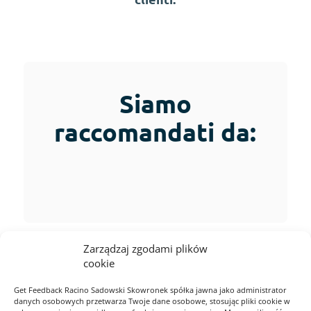
Siamo
raccomandati da:
Zarządzaj zgodami plików
cookie
Get Feedback Racino Sadowski Skowronek spółka jawna jako administrator
danych osobowych przetwarza Twoje dane osobowe, stosując pliki cookie w