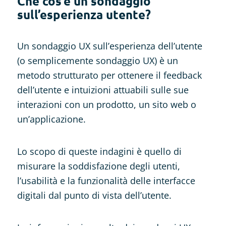
Che cos’è un sondaggio
sull’esperienza utente?
Un sondaggio UX sull’esperienza dell’utente
(o semplicemente sondaggio UX) è un
metodo strutturato per ottenere il feedback
dell’utente e intuizioni attuabili sulle sue
interazioni con un prodotto, un sito web o
un’applicazione.
Lo scopo di queste indagini è quello di
misurare la soddisfazione degli utenti,
l’usabilità e la funzionalità delle interfacce
digitali dal punto di vista dell’utente.