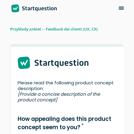
Przykłady ankiet
Feedback dei clienti (UX, CX)