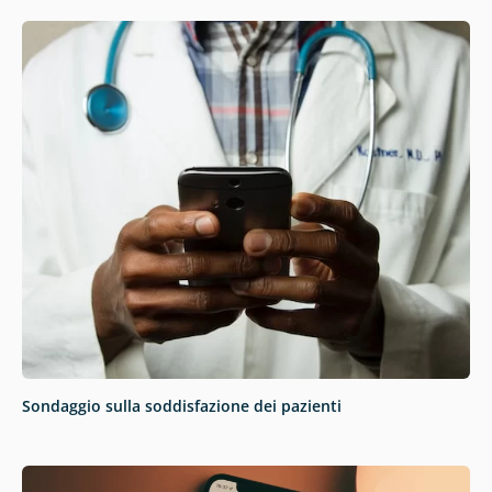
Sondaggio sulla soddisfazione dei pazienti