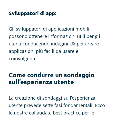
Sviluppatori di app:
Gli sviluppatori di applicazioni mobili
possono ottenere informazioni utili per gli
utenti conducendo indagini UX per creare
applicazioni più facili da usare e
coinvolgenti.
Come condurre un sondaggio
sull’esperienza utente
La creazione di sondaggi sull’esperienza
utente prevede sette fasi fondamentali. Ecco
le nostre collaudate best practice per le