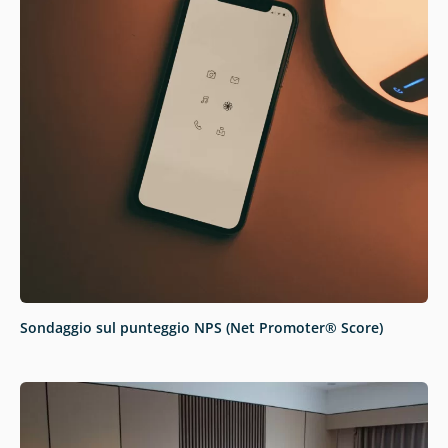
Sondaggio sul punteggio NPS (Net Promoter® Score)