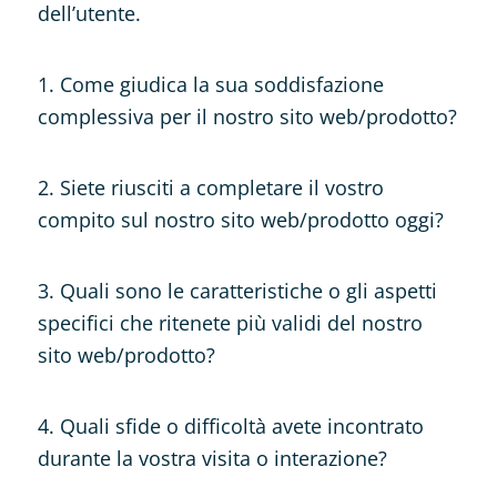
dell’utente.
1. Come giudica la sua soddisfazione
complessiva per il nostro sito web/prodotto?
2. Siete riusciti a completare il vostro
compito sul nostro sito web/prodotto oggi?
3. Quali sono le caratteristiche o gli aspetti
specifici che ritenete più validi del nostro
sito web/prodotto?
4. Quali sfide o difficoltà avete incontrato
durante la vostra visita o interazione?