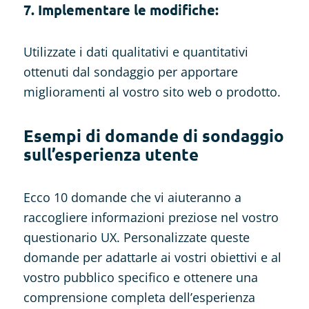
7. Implementare le modifiche:
Utilizzate i dati qualitativi e quantitativi
ottenuti dal sondaggio per apportare
miglioramenti al vostro sito web o prodotto.
Esempi di domande di sondaggio
sull’esperienza utente
Ecco 10 domande che vi aiuteranno a
raccogliere informazioni preziose nel vostro
questionario UX. Personalizzate queste
domande per adattarle ai vostri obiettivi e al
vostro pubblico specifico e ottenere una
comprensione completa dell’esperienza