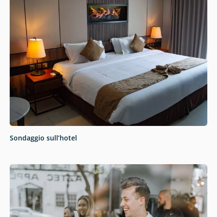
Sondaggio sull’hotel