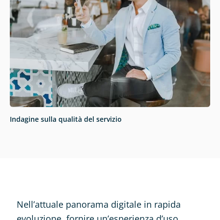
Indagine sulla qualità del servizio
Nell’attuale panorama digitale in rapida
evoluzione, fornire un’esperienza d’uso