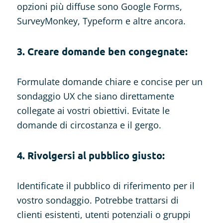
opzioni più diffuse sono Google Forms,
SurveyMonkey, Typeform e altre ancora.
3. Creare domande ben congegnate:
Formulate domande chiare e concise per un
sondaggio UX che siano direttamente
collegate ai vostri obiettivi. Evitate le
domande di circostanza e il gergo.
4. Rivolgersi al pubblico giusto:
Identificate il pubblico di riferimento per il
vostro sondaggio. Potrebbe trattarsi di
clienti esistenti, utenti potenziali o gruppi