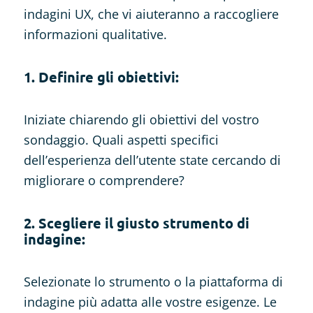
indagini UX, che vi aiuteranno a raccogliere
informazioni qualitative.
1. Definire gli obiettivi:
Iniziate chiarendo gli obiettivi del vostro
sondaggio. Quali aspetti specifici
dell’esperienza dell’utente state cercando di
migliorare o comprendere?
2. Scegliere il giusto strumento di
indagine:
Selezionate lo strumento o la piattaforma di
indagine più adatta alle vostre esigenze. Le