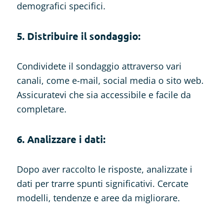
demografici specifici.
5. Distribuire il sondaggio:
Condividete il sondaggio attraverso vari
canali, come e-mail, social media o sito web.
Assicuratevi che sia accessibile e facile da
completare.
6. Analizzare i dati:
Dopo aver raccolto le risposte, analizzate i
dati per trarre spunti significativi. Cercate
modelli, tendenze e aree da migliorare.