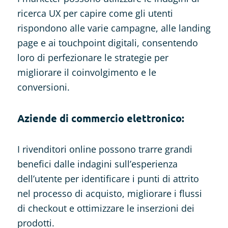
ricerca UX per capire come gli utenti
rispondono alle varie campagne, alle landing
page e ai touchpoint digitali, consentendo
loro di perfezionare le strategie per
migliorare il coinvolgimento e le
conversioni.
Aziende di commercio elettronico:
I rivenditori online possono trarre grandi
benefici dalle indagini sull’esperienza
dell’utente per identificare i punti di attrito
nel processo di acquisto, migliorare i flussi
di checkout e ottimizzare le inserzioni dei
prodotti.