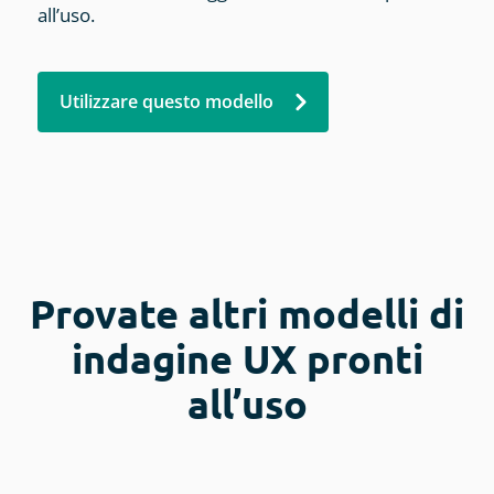
all’uso.
Utilizzare questo modello
Provate altri modelli di
indagine UX pronti
all’uso