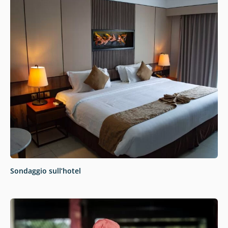
Sondaggio sull’hotel