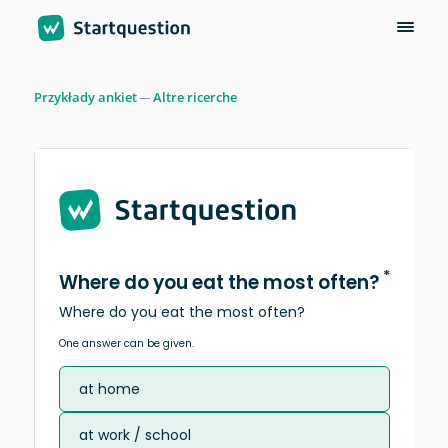
Przykłady ankiet
Altre ricerche