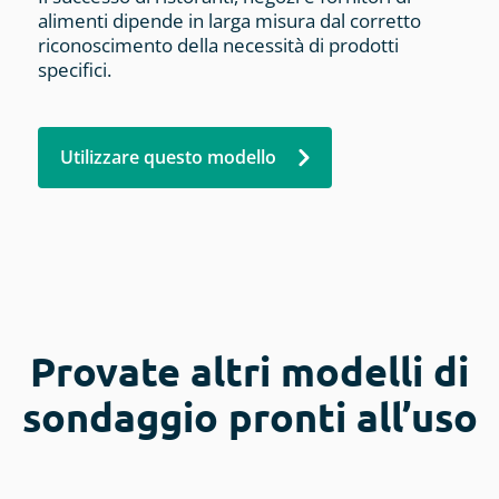
alimenti dipende in larga misura dal corretto
riconoscimento della necessità di prodotti
specifici.
Utilizzare questo modello
Provate altri modelli di
sondaggio pronti all’uso