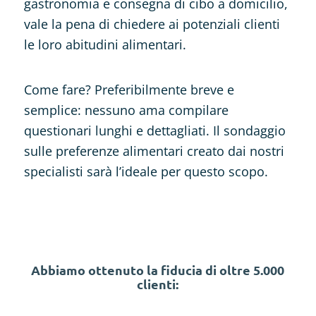
gastronomia e consegna di cibo a domicilio,
vale la pena di chiedere ai potenziali clienti
le loro abitudini alimentari.
Come fare? Preferibilmente breve e
semplice: nessuno ama compilare
questionari lunghi e dettagliati. Il sondaggio
sulle preferenze alimentari creato dai nostri
specialisti sarà l’ideale per questo scopo.
Abbiamo ottenuto la fiducia di oltre 5.000
clienti: