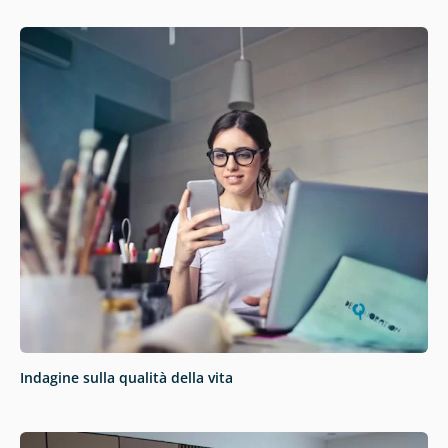
Indagine sulla qualità della vita