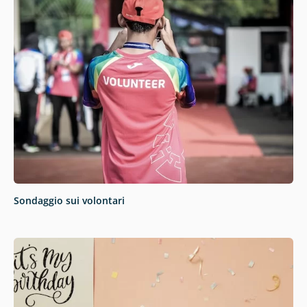
Sondaggio sui volontari