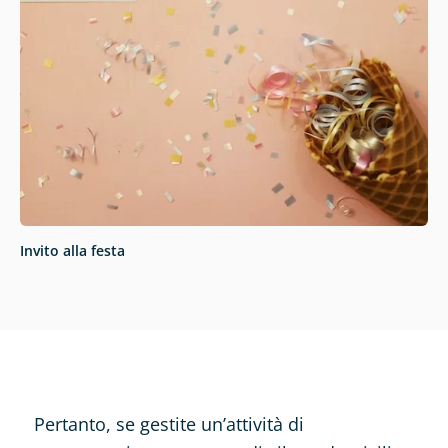
Invito alla festa
Pertanto, se gestite un’attività di