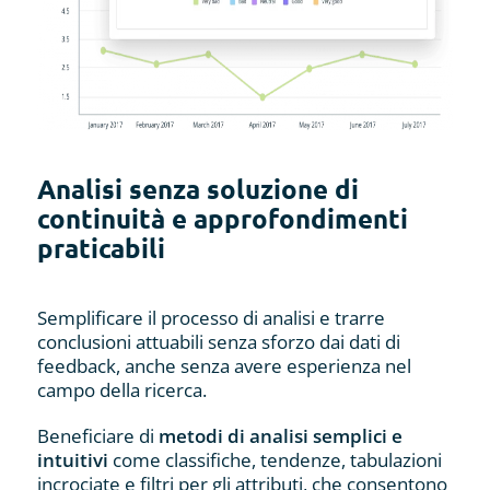
Analisi senza soluzione di
continuità e approfondimenti
praticabili
Semplificare il processo di analisi e trarre
conclusioni attuabili senza sforzo dai dati di
feedback, anche senza avere esperienza nel
campo della ricerca.
Beneficiare di
metodi di analisi semplici e
intuitivi
come classifiche, tendenze, tabulazioni
incrociate e filtri per gli attributi, che consentono