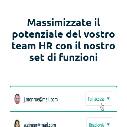
Massimizzate il
potenziale del vostro
team HR con il nostro
set di funzioni