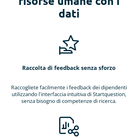
risorse umane con i
dati
Raccolta di feedback senza sforzo
Raccogliete facilmente i feedback dei dipendenti
utilizzando l'interfaccia intuitiva di Startquestion,
senza bisogno di competenze di ricerca.