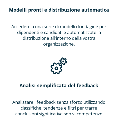
Modelli pronti e distribuzione automatica
Accedete a una serie di modelli di indagine per
dipendenti e candidati e automatizzate la
distribuzione all'interno della vostra
organizzazione.
Analisi semplificata del feedback
Analizzare i feedback senza sforzo utilizzando
classifiche, tendenze e filtri per trarre
conclusioni significative senza competenze