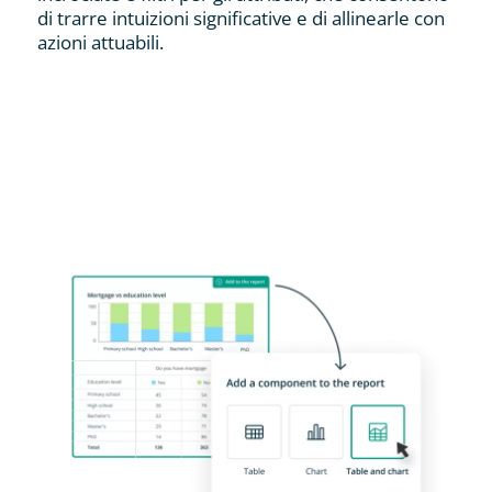
di trarre intuizioni significative e di allinearle con
azioni attuabili.