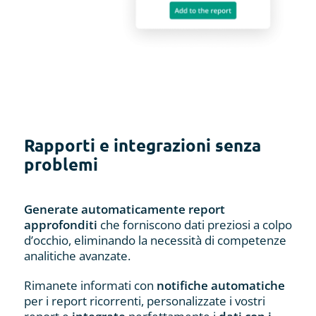
Rapporti e integrazioni senza
problemi
Generate automaticamente report
approfonditi
che forniscono dati preziosi a colpo
d’occhio, eliminando la necessità di competenze
analitiche avanzate.
Rimanete informati con
notifiche automatiche
per i report ricorrenti, personalizzate i vostri