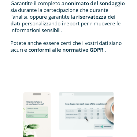
Garantite il completo
anonimato del sondaggio
sia durante la partecipazione che durante
l’analisi, oppure garantite la
riservatezza dei
dati
personalizzando i report per rimuovere le
informazioni sensibili.
Potete anche essere certi che i vostri dati siano
sicuri e
conformi alle normative GDPR
.