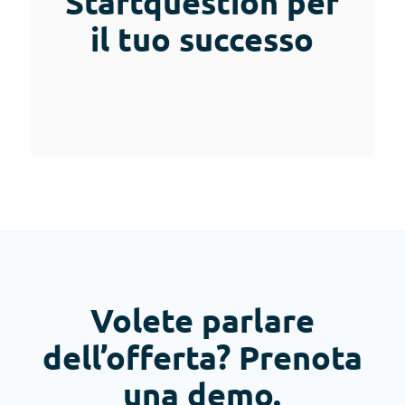
Startquestion per
il tuo successo
Volete parlare
dell’offerta? Prenota
una demo.