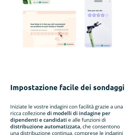
Impostazione facile dei sondaggi
Iniziate le vostre indagini con facilità grazie a una
ricca collezione
di modelli di indagine per
dipendenti e candidati
e alle funzioni di
distribuzione automatizzata
, che consentono
una distribuzione continua, comprese le indagini