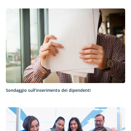
Sondaggio sull’inserimento dei dipendenti