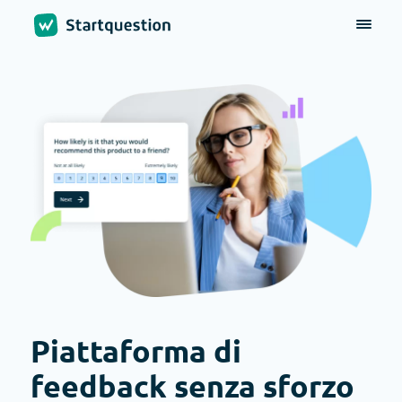
Piattaforma di
feedback senza sforzo