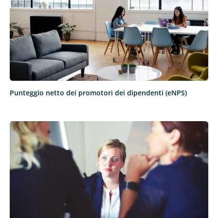
Punteggio netto dei promotori dei dipendenti (eNPS)