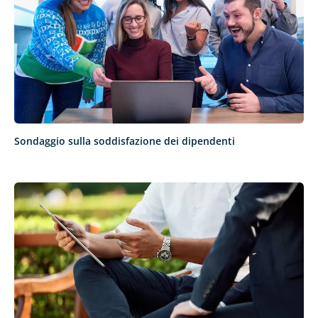
Sondaggio sulla soddisfazione dei dipendenti