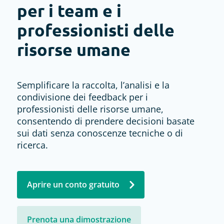
per i team e i
professionisti delle
risorse umane
Semplificare la raccolta, l’analisi e la
condivisione dei feedback per i
professionisti delle risorse umane,
consentendo di prendere decisioni basate
sui dati senza conoscenze tecniche o di
ricerca.
Aprire un conto gratuito
Prenota una dimostrazione