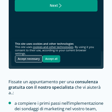
Fissate un appuntamento per una
consulenza
gratuita con il nostro specialista
che vi aiuterà
a..:
a compiere i primi passi nell’implementazione
dei sondaggi di marketing nel vostro team,