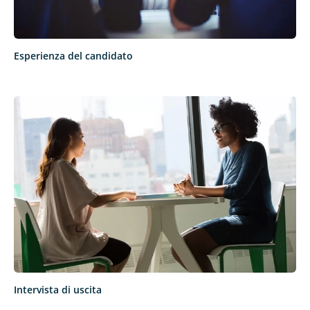
Esperienza del candidato
Intervista di uscita