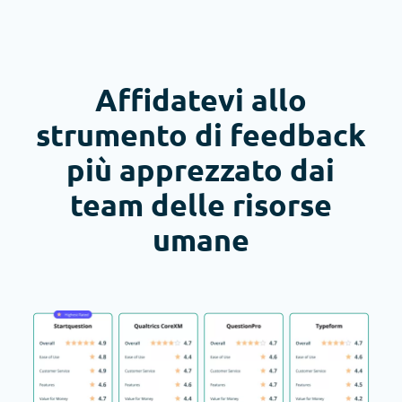
Affidatevi allo
strumento di feedback
più apprezzato dai
team delle risorse
umane