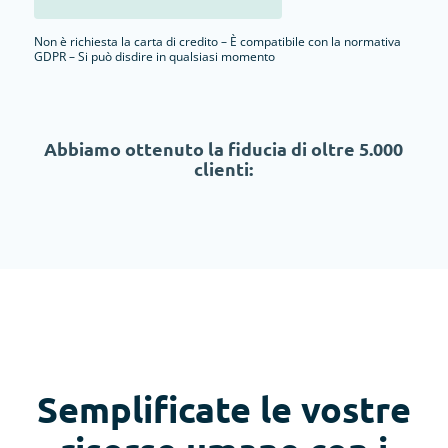
Non è richiesta la carta di credito – È compatibile con la normativa
GDPR – Si può disdire in qualsiasi momento
Abbiamo ottenuto la fiducia di oltre 5.000
clienti:
Semplificate le vostre