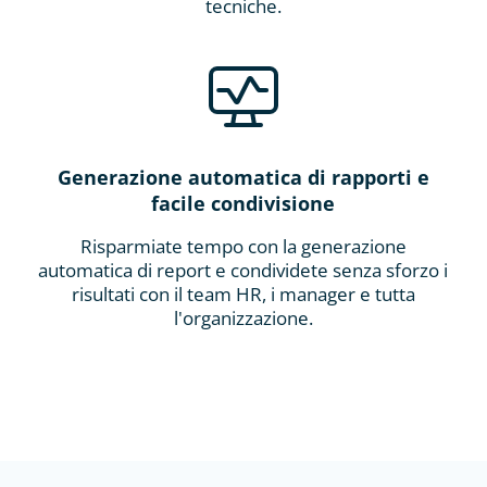
tecniche.
Generazione automatica di rapporti e
facile condivisione
Risparmiate tempo con la generazione
automatica di report e condividete senza sforzo i
risultati con il team HR, i manager e tutta
l'organizzazione.