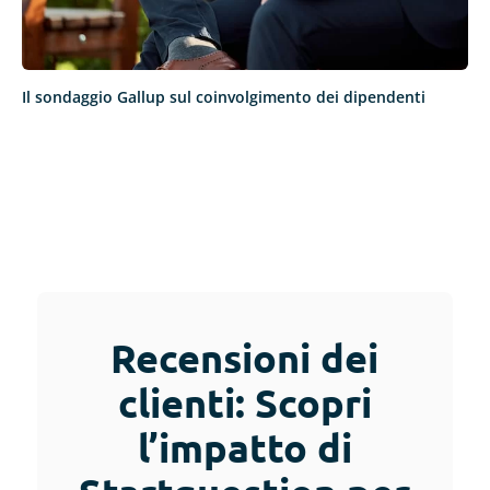
Il sondaggio Gallup sul coinvolgimento dei dipendenti
Recensioni dei
clienti: Scopri
l’impatto di