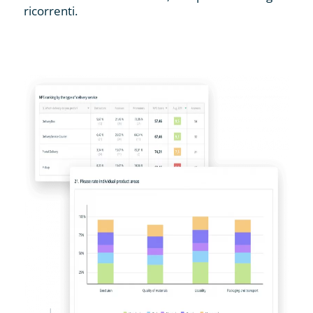
ricorrenti.