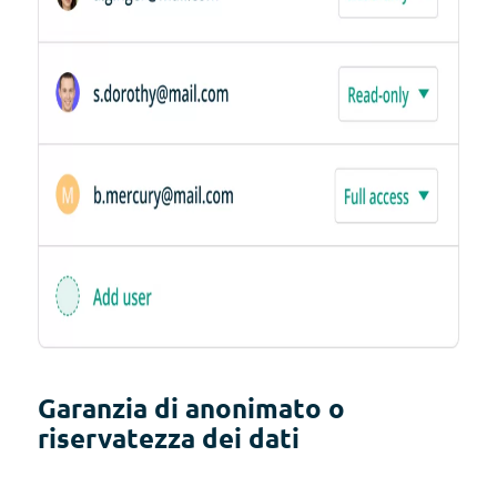
Garanzia di anonimato o
riservatezza dei dati