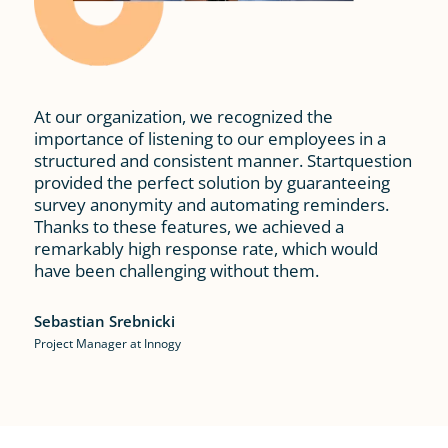
At our organization, we recognized the
importance of listening to our employees in a
structured and consistent manner. Startquestion
provided the perfect solution by guaranteeing
survey anonymity and automating reminders.
Thanks to these features, we achieved a
remarkably high response rate, which would
have been challenging without them.
Sebastian Srebnicki
Project Manager at Innogy