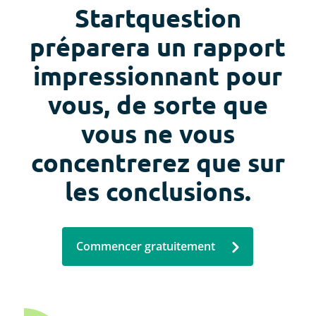
Startquestion
préparera un rapport
impressionnant pour
vous, de sorte que
vous ne vous
concentrerez que sur
les conclusions.
Commencer gratuitement