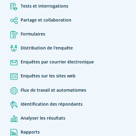
Tests et interrogations
Partage et collaboration
Formulaires
Distribution de l'enquête
Enquêtes par courrier électronique
Enquêtes sur les sites web
Flux de travail et automatismes
Identification des répondants
Analyser les résultats
Rapports