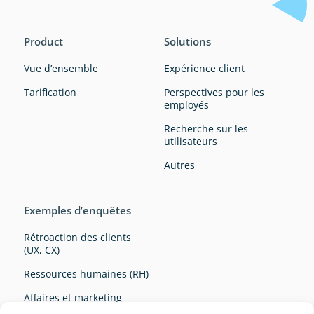
Product
Solutions
Vue d’ensemble
Expérience client
Tarification
Perspectives pour les
employés
Recherche sur les
utilisateurs
Autres
Exemples d’enquêtes
Rétroaction des clients
(UX, CX)
Ressources humaines (RH)
Affaires et marketing