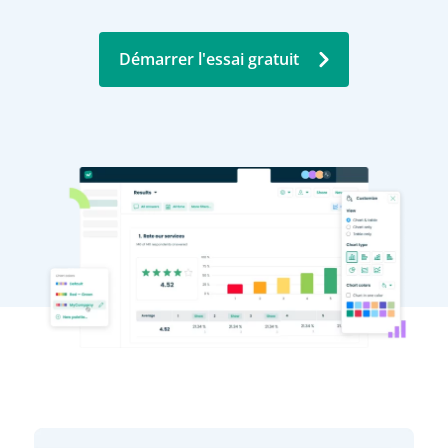
Démarrer l'essai gratuit