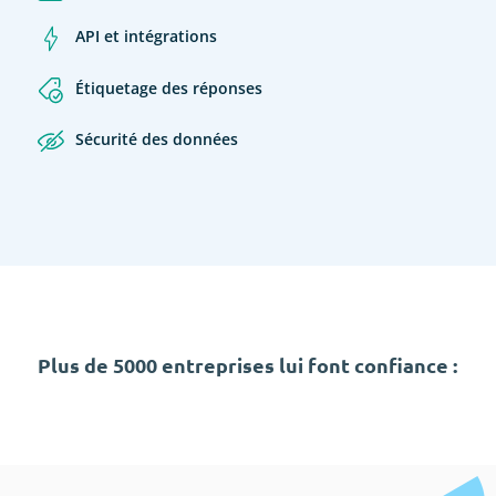
API et intégrations
Étiquetage des réponses
Sécurité des données
Plus de 5000 entreprises lui font confiance :