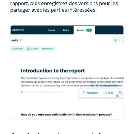
rapport, puis enregistrez des versions pour les
partager avec les parties intéressées.