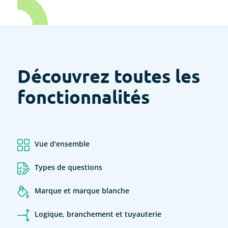
Découvrez toutes les
fonctionnalités
Vue d'ensemble
Types de questions
Marque et marque blanche
Logique, branchement et tuyauterie