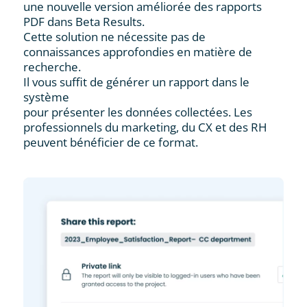
une nouvelle version améliorée des rapports
PDF dans Beta Results.
Cette solution ne nécessite pas de
connaissances approfondies en matière de
recherche.
Il vous suffit de générer un rapport dans le
système
pour présenter les données collectées. Les
professionnels du marketing, du CX et des RH
peuvent bénéficier de ce format.