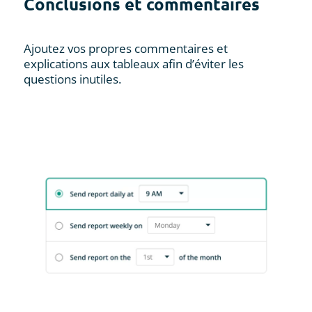
Conclusions et commentaires
Ajoutez vos propres commentaires et
explications aux tableaux afin d’éviter les
questions inutiles.