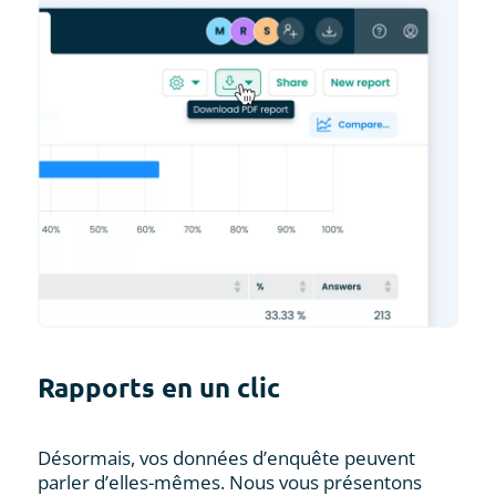
Rapports en un clic
Désormais, vos données d’enquête peuvent
parler d’elles-mêmes. Nous vous présentons