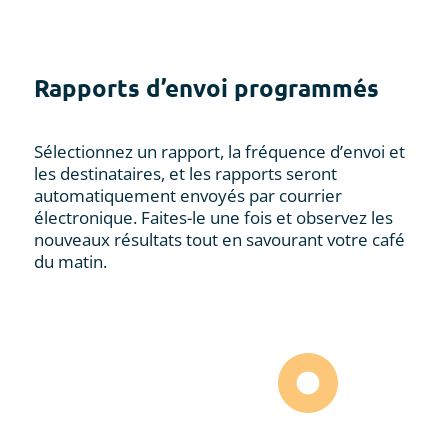
Rapports d’envoi programmés
Sélectionnez un rapport, la fréquence d’envoi et
les destinataires, et les rapports seront
automatiquement envoyés par courrier
électronique. Faites-le une fois et observez les
nouveaux résultats tout en savourant votre café
du matin.