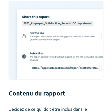
Contenu du rapport
Décidez de ce qui doit être inclus dans le