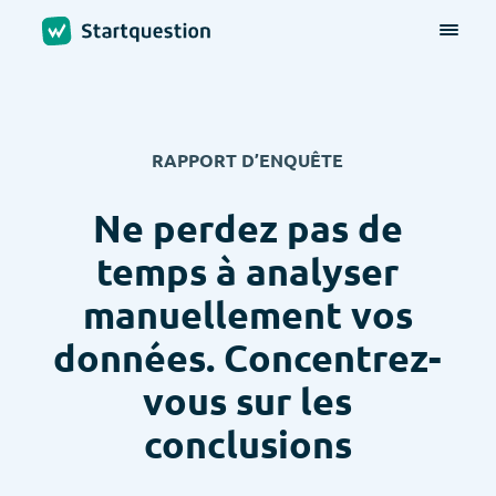
RAPPORT D’ENQUÊTE
Ne perdez pas de
temps à analyser
manuellement vos
données. Concentrez-
vous sur les
conclusions