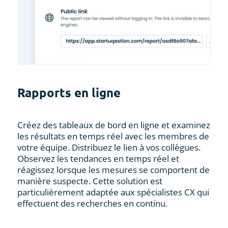
Rapports en ligne
Créez des tableaux de bord en ligne et examinez
les résultats en temps réel avec les membres de
votre équipe. Distribuez le lien à vos collègues.
Observez les tendances en temps réel et
réagissez lorsque les mesures se comportent de
manière suspecte. Cette solution est
particulièrement adaptée aux spécialistes CX qui
effectuent des recherches en continu.