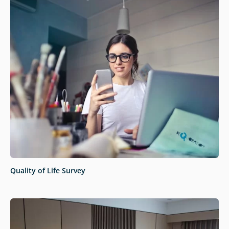
Quality of Life Survey