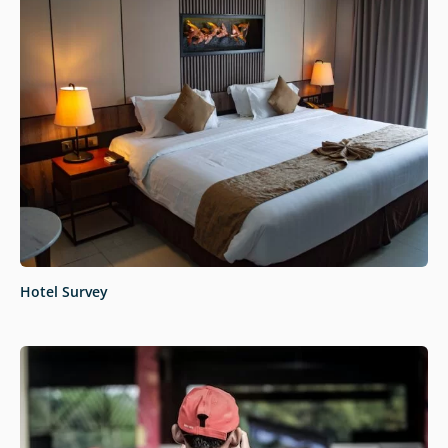
Hotel Survey