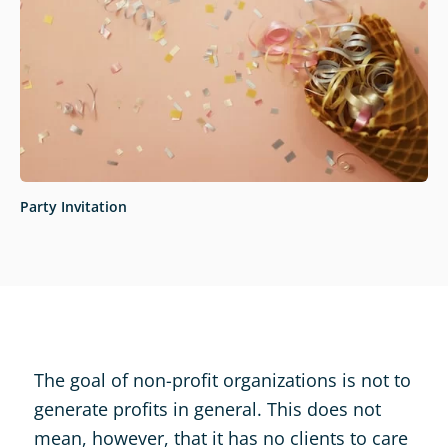
Party Invitation
The goal of non-profit organizations is not to
generate profits in general. This does not
mean, however, that it has no clients to care