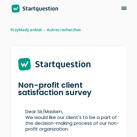
Przykłady ankiet
Autres recherches