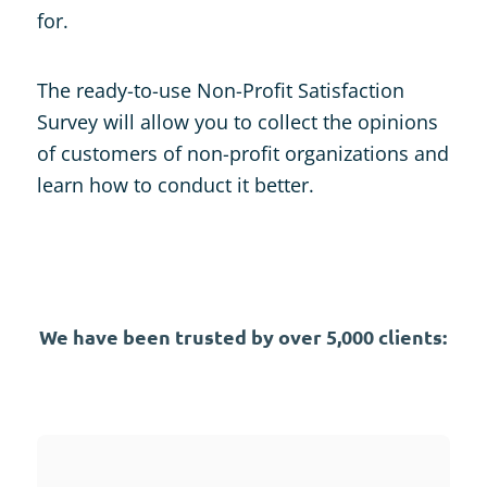
for.
The ready-to-use Non-Profit Satisfaction
Survey will allow you to collect the opinions
of customers of non-profit organizations and
learn how to conduct it better.
We have been trusted by over 5,000 clients: