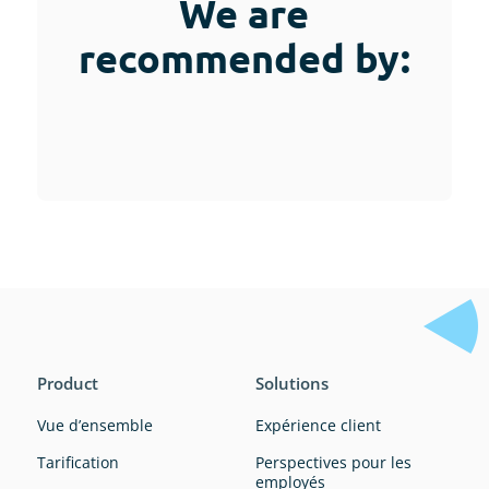
We are
recommended by:
Product
Solutions
Vue d’ensemble
Expérience client
Tarification
Perspectives pour les
employés