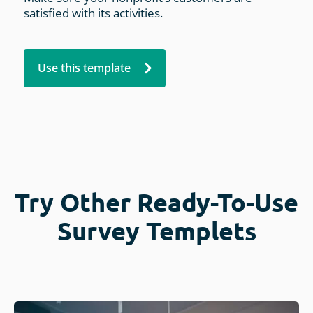
satisfied with its activities.
Use this template
Try Other Ready-To-Use
Survey Templets