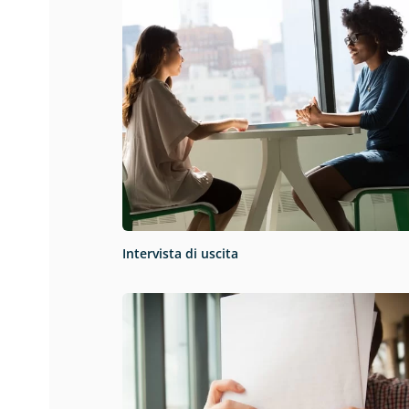
Intervista di uscita