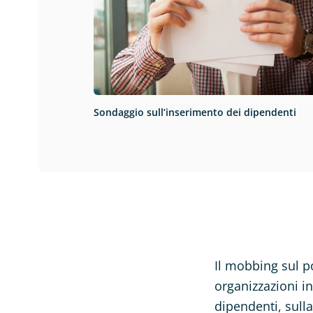
Sondaggio sull’inserimento dei dipendenti
Il mobbing sul p
organizzazioni i
dipendenti, sulla