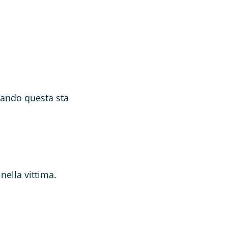
uando questa sta
nella vittima.