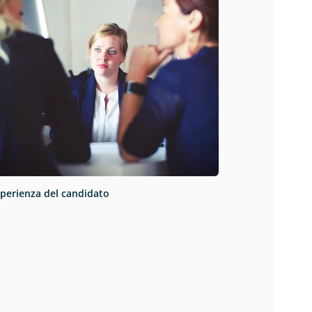
perienza del candidato