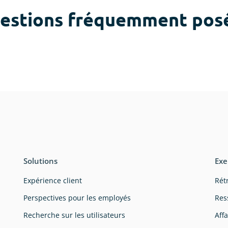
estions fréquemment pos
Solutions
Exe
Expérience client
Rétr
Perspectives pour les employés
Res
Recherche sur les utilisateurs
Aff