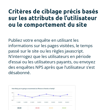
Critères de ciblage précis basés
sur les attributs de l’utilisateur
ou le comportement du site
Publiez votre enquête en utilisant les
informations sur les pages visitées, le temps
passé sur le site ou les règles javascript.
N’interrogez que les utilisateurs en période
d’essai ou les utilisateurs payants, ou envoyez
des enquêtes NPS après que l’utilisateur s’est
désabonné.