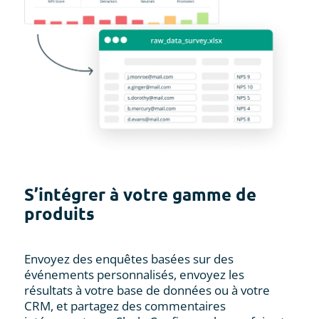
S’intégrer à votre gamme de
produits
Envoyez des enquêtes basées sur des
événements personnalisés, envoyez les
résultats à votre base de données ou à votre
CRM, et partagez des commentaires