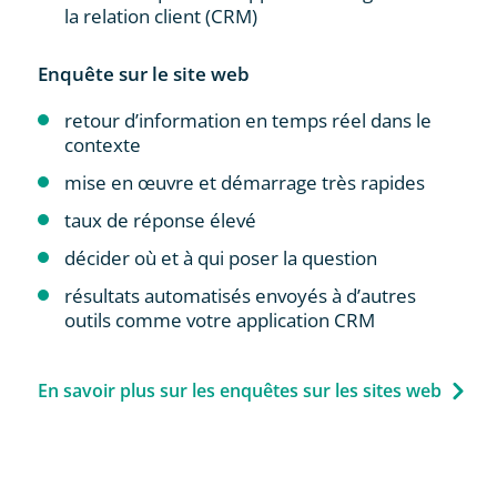
la relation client (CRM)
Enquête sur le site web
retour d’information en temps réel dans le
contexte
mise en œuvre et démarrage très rapides
taux de réponse élevé
décider où et à qui poser la question
résultats automatisés envoyés à d’autres
outils comme votre application CRM
En savoir plus sur les enquêtes sur les sites web