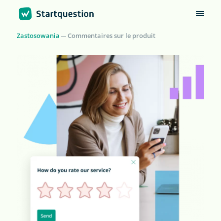
Zastosowania
Commentaires sur le produit