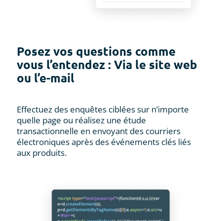
Posez vos questions comme
vous l’entendez : Via le site web
ou l’e-mail
Effectuez des enquêtes ciblées sur n’importe
quelle page ou réalisez une étude
transactionnelle en envoyant des courriers
électroniques après des événements clés liés
aux produits.