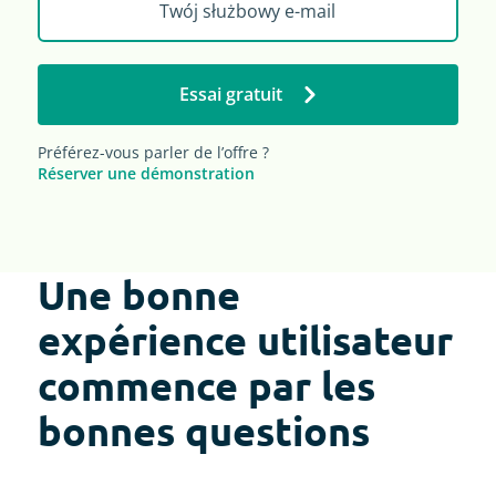
Essai gratuit
Préférez-vous parler de l’offre ?
Réserver une démonstration
Une bonne
expérience utilisateur
commence par les
bonnes questions