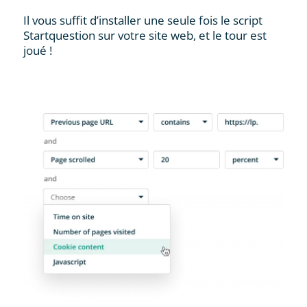
Il vous suffit d’installer une seule fois le script
Startquestion sur votre site web, et le tour est
joué !