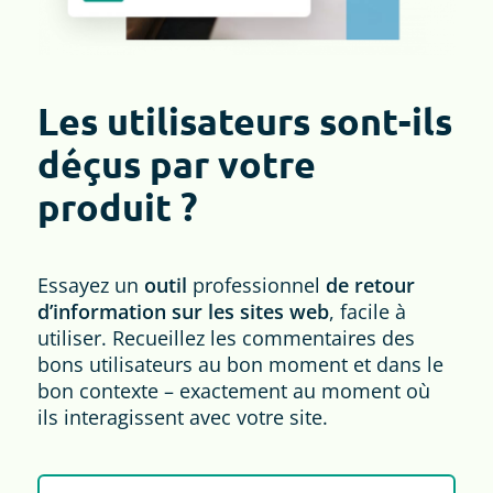
Les utilisateurs sont-ils
déçus par votre
produit ?
Essayez un
outil
professionnel
de retour
d’information sur les sites web
, facile à
utiliser. Recueillez les commentaires des
bons utilisateurs au bon moment et dans le
bon contexte – exactement au moment où
ils interagissent avec votre site.