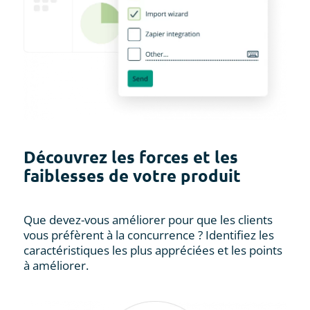
Découvrez les forces et les
faiblesses de votre produit
Que devez-vous améliorer pour que les clients
vous préfèrent à la concurrence ? Identifiez les
caractéristiques les plus appréciées et les points
à améliorer.