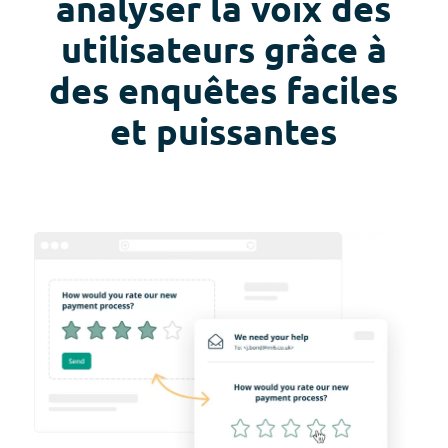
analyser la voix des
utilisateurs grâce à
des enquêtes faciles
et puissantes