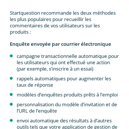
Startquestion recommande les deux méthodes
les plus populaires pour recueillir les
commentaires de vos utilisateurs sur les
produits :
Enquête envoyée par courrier électronique
campagne transactionnelle automatique pour
les utilisateurs qui ont effectué une action
(par exemple, s’inscrire à un essai)
rappels automatiques pour augmenter les
taux de réponse
modèles d’enquêtes produits prêts à l’emploi
personnalisation du modèle d’invitation et de
l’URL de l’enquête
envoi automatique des résultats à d’autres
outils tels que votre application de gestion de