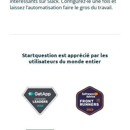
intéressants sur Slack. Configurez-le une fois et
laissez l’automatisation faire le gros du travail.
Startquestion est apprécié par les
utilisateurs du monde entier