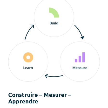
Construire – Mesurer –
Apprendre