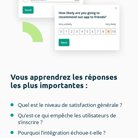
Vous apprendrez les réponses
les plus importantes :
Quel est le niveau de satisfaction générale ?
Qu’est-ce qui empêche les utilisateurs de
s’inscrire ?
Pourquoi l’intégration échoue-t-elle ?