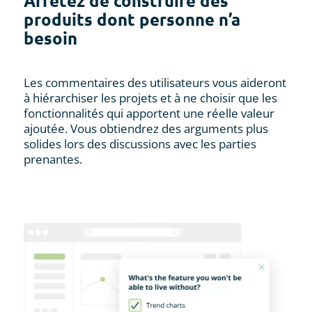
Arrêtez de construire des
produits dont personne n’a
besoin
Les commentaires des utilisateurs vous aideront
à hiérarchiser les projets et à ne choisir que les
fonctionnalités qui apportent une réelle valeur
ajoutée. Vous obtiendrez des arguments plus
solides lors des discussions avec les parties
prenantes.