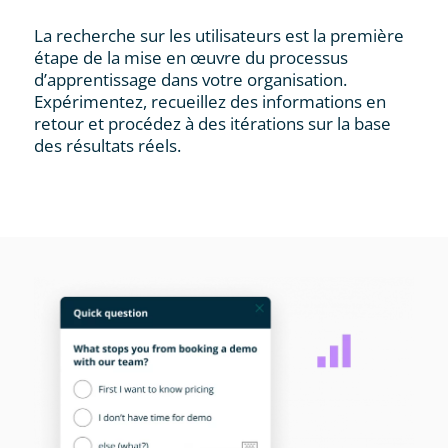
La recherche sur les utilisateurs est la première
étape de la mise en œuvre du processus
d’apprentissage dans votre organisation.
Expérimentez, recueillez des informations en
retour et procédez à des itérations sur la base
des résultats réels.