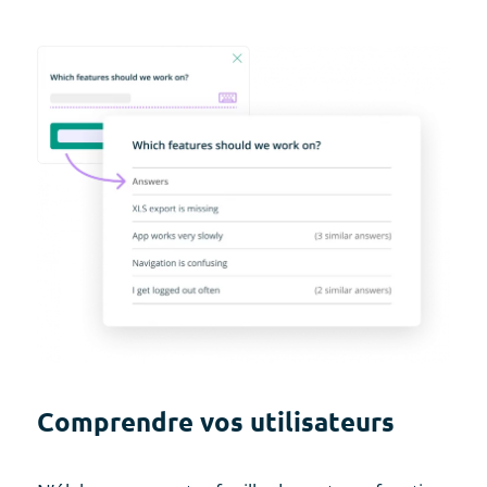
Comprendre vos utilisateurs