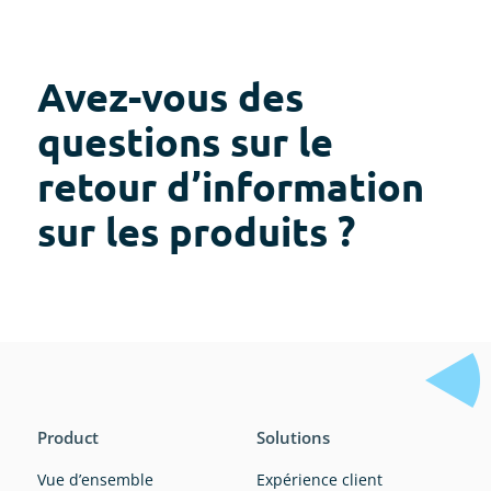
Avez-vous des
questions sur le
retour d’information
sur les produits ?
Product
Solutions
Vue d’ensemble
Expérience client