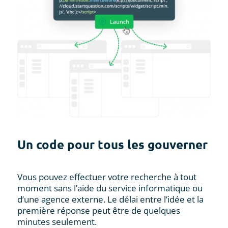
Un code pour tous les gouverner
Vous pouvez effectuer votre recherche à tout
moment sans l’aide du service informatique ou
d’une agence externe. Le délai entre l’idée et la
première réponse peut être de quelques
minutes seulement.