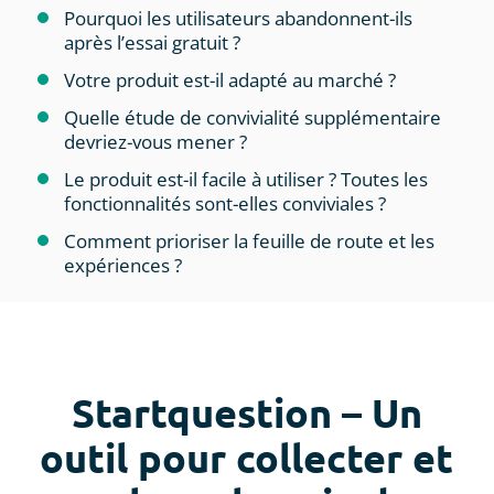
Pourquoi les utilisateurs abandonnent-ils
après l’essai gratuit ?
Votre produit est-il adapté au marché ?
Quelle étude de convivialité supplémentaire
devriez-vous mener ?
Le produit est-il facile à utiliser ? Toutes les
fonctionnalités sont-elles conviviales ?
Comment prioriser la feuille de route et les
expériences ?
Startquestion – Un
outil pour collecter et