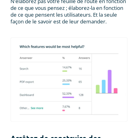
N’élaborez pas votre feuille de route en fonction
de ce que vous pensez ; élaborez-la en fonction
de ce que pensent les utilisateurs. Et la seule
façon de le savoir est de leur demander.