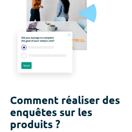
Comment réaliser des
enquêtes sur les
produits ?