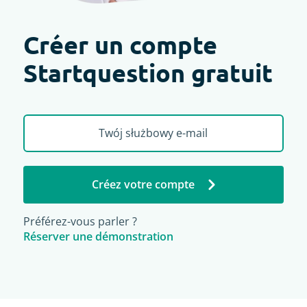
Créer un compte
Startquestion gratuit
Créez votre compte
Préférez-vous parler ?
Réserver une démonstration